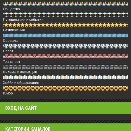
Общество
Путешествия и события
Развлечения
Сериалы
Спорт
Транспорт
Фильмы и анимация
Хобби и образование
Юмор
ВХОД НА САЙТ
КАТЕГОРИИ КАНАЛОВ