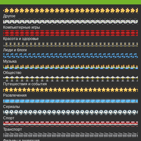
Другое
Компьютерные игры
Красота и здоровье
Люди и блоги
Музыка
Общество
Путешествия и события
Развлечения
Сериалы
Спорт
Транспорт
Фильмы и анимация