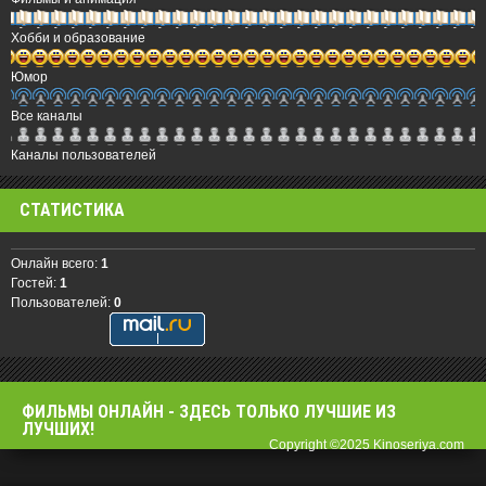
Хобби и образование
Юмор
Все каналы
Каналы пользователей
СТАТИСТИКА
Онлайн всего:
1
Гостей:
1
Пользователей:
0
ФИЛЬМЫ OНЛАЙН - ЗДЕСЬ ТОЛЬКО ЛУЧШИЕ ИЗ
ЛУЧШИХ!
Copyright ©2025 Kinoseriya.com