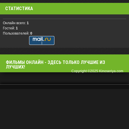
СТАТИСТИКА
Онлайн всего:
1
Гостей:
1
Пользователей:
0
ФИЛЬМЫ OНЛАЙН - ЗДЕСЬ ТОЛЬКО ЛУЧШИЕ ИЗ
ЛУЧШИХ!
Copyright ©2025 Kinoseriya.com