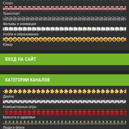
Спорт
Транспорт
Фильмы и анимация
Хобби и образование
Юмор
ВХОД НА САЙТ
КАТЕГОРИИ КАНАЛОВ
Другое
Компьютерные игры
Красота и здоровье
Люди и блоги