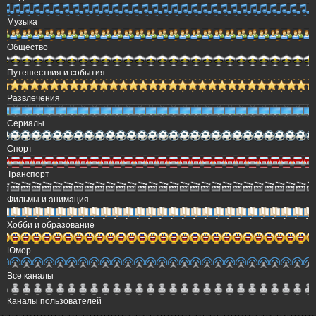
Музыка
Общество
Путешествия и события
Развлечения
Сериалы
Спорт
Транспорт
Фильмы и анимация
Хобби и образование
Юмор
Все каналы
Каналы пользователей