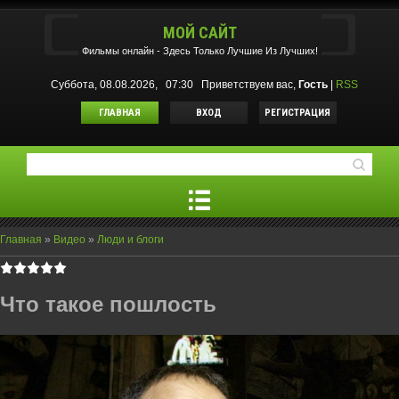
МОЙ САЙТ
Фильмы oнлайн - Здесь Только Лучшие Из Лучших!
Суббота, 08.08.2026, 07:30
Приветствуем вас
,
Гость
|
RSS
ГЛАВНАЯ
ВХОД
РЕГИСТРАЦИЯ
Главная
»
Видео
»
Люди и блоги
Что такое пошлость