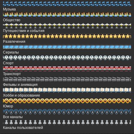
Музыка
Общество
Путешествия и события
Развлечения
Сериалы
Спорт
Транспорт
Фильмы и анимация
Хобби и образование
Юмор
Все каналы
Каналы пользователей