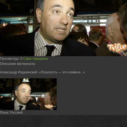
Просмотры
: 0
Свои тараканы
Описание материала
:
Александр Роднянский: «Пошлость — это измена...»
Язык
: Русский