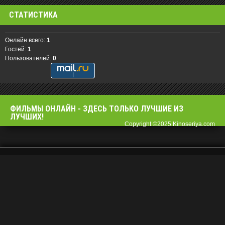
СТАТИСТИКА
Онлайн всего:
1
Гостей:
1
Пользователей:
0
ФИЛЬМЫ OНЛАЙН - ЗДЕСЬ ТОЛЬКО ЛУЧШИЕ ИЗ
ЛУЧШИХ!
Copyright ©2025 Kinoseriya.com