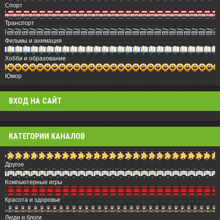
Спорт
Транспорт
Фильмы и анимация
Хобби и образование
Юмор
ВХОД НА САЙТ
КАТЕГОРИИ КАНАЛОВ
Другое
Компьютерные игры
Красота и здоровье
Люди и блоги