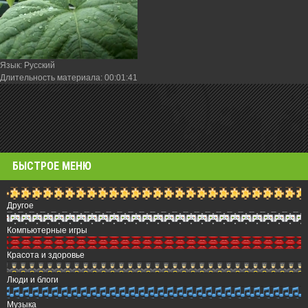
Язык
: Русский
Длительность материала
: 00:01:41
БЫСТРОЕ МЕНЮ
Другое
Компьютерные игры
Красота и здоровье
Люди и блоги
Музыка