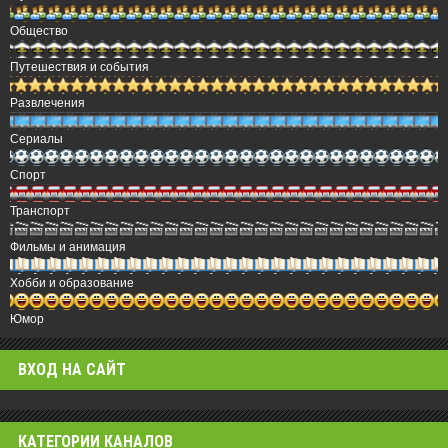
Общество
Путешествия и события
Развлечения
Сериалы
Спорт
Транспорт
Фильмы и анимация
Хобби и образование
Юмор
ВХОД НА САЙТ
КАТЕГОРИИ КАНАЛОВ