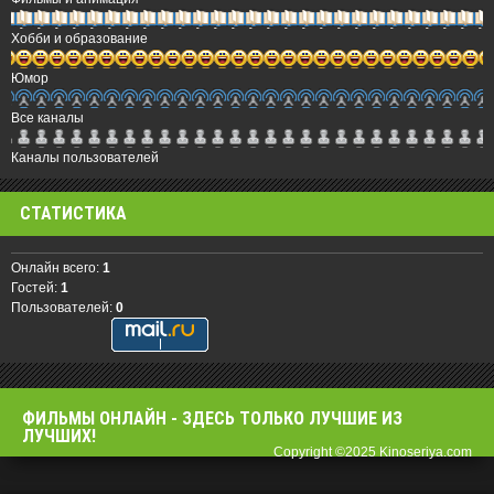
Хобби и образование
Юмор
Все каналы
Каналы пользователей
СТАТИСТИКА
Онлайн всего:
1
Гостей:
1
Пользователей:
0
ФИЛЬМЫ OНЛАЙН - ЗДЕСЬ ТОЛЬКО ЛУЧШИЕ ИЗ
ЛУЧШИХ!
Copyright ©2025 Kinoseriya.com