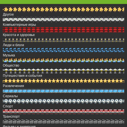
Другое
Компьютерные игры
Красота и здоровье
Люди и блоги
Музыка
Общество
Путешествия и события
Развлечения
Сериалы
Спорт
Транспорт
Фильмы и анимация