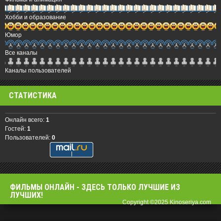
Хобби и образование
Юмор
Все каналы
Каналы пользователей
СТАТИСТИКА
Онлайн всего:
1
Гостей:
1
Пользователей:
0
ФИЛЬМЫ OНЛАЙН - ЗДЕСЬ ТОЛЬКО ЛУЧШИЕ ИЗ
ЛУЧШИХ!
Copyright ©2025 Kinoseriya.com