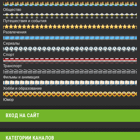
Общество
Путешествия и события
Развлечения
Сериалы
Спорт
Транспорт
Фильмы и анимация
Хобби и образование
Юмор
ВХОД НА САЙТ
КАТЕГОРИИ КАНАЛОВ