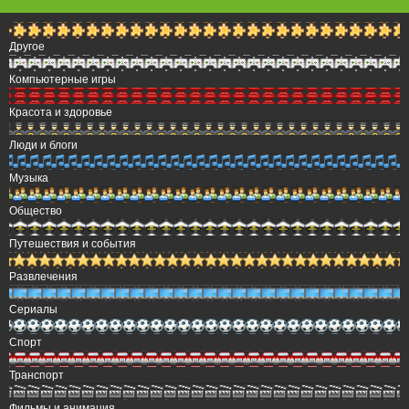
Другое
Компьютерные игры
Красота и здоровье
Люди и блоги
Музыка
Общество
Путешествия и события
Развлечения
Сериалы
Спорт
Транспорт
Фильмы и анимация