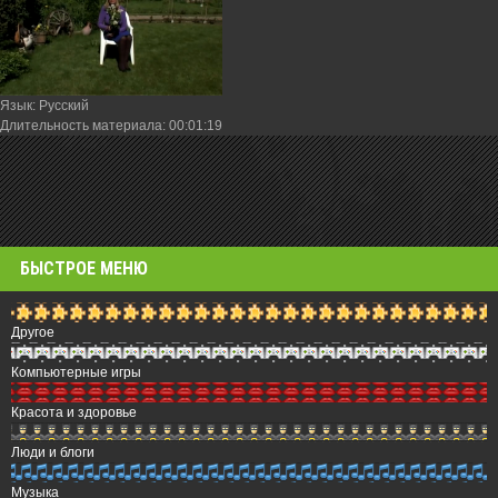
Язык
: Русский
Длительность материала
: 00:01:19
БЫСТРОЕ МЕНЮ
Другое
Компьютерные игры
Красота и здоровье
Люди и блоги
Музыка