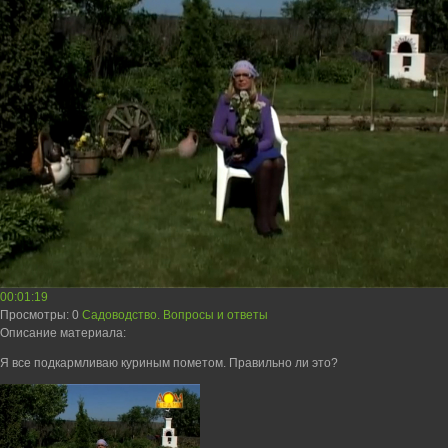
00:01:19
Просмотры
: 0
Садоводство. Вопросы и ответы
Описание материала
:
Я все подкармливаю куриным пометом. Правильно ли это?