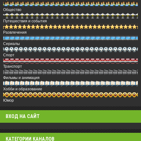
Общество
Путешествия и события
Развлечения
Сериалы
Спорт
Транспорт
Фильмы и анимация
Хобби и образование
Юмор
ВХОД НА САЙТ
КАТЕГОРИИ КАНАЛОВ