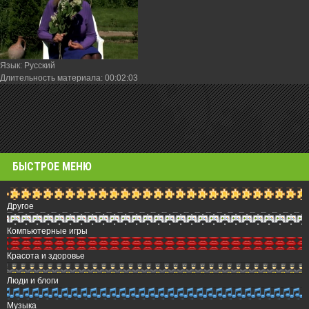
Язык
: Русский
Длительность материала
: 00:02:03
БЫСТРОЕ МЕНЮ
Другое
Компьютерные игры
Красота и здоровье
Люди и блоги
Музыка