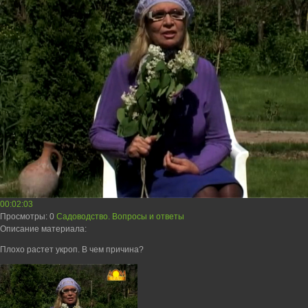
00:02:03
Просмотры
: 0
Садоводство. Вопросы и ответы
Описание материала
:
Плохо растет укроп. В чем причина?