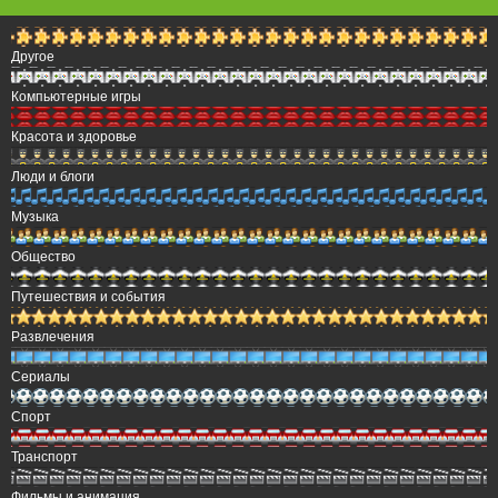
Другое
Компьютерные игры
Красота и здоровье
Люди и блоги
Музыка
Общество
Путешествия и события
Развлечения
Сериалы
Спорт
Транспорт
Фильмы и анимация