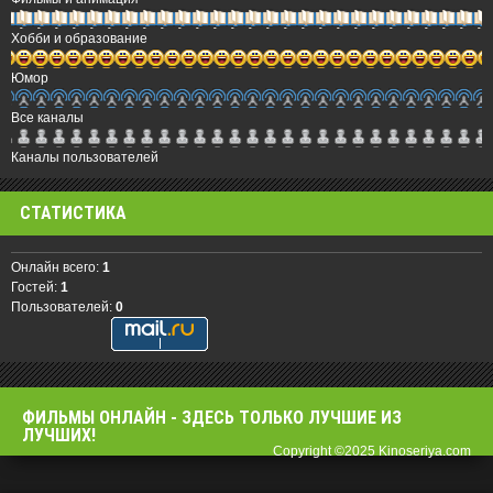
Хобби и образование
Юмор
Все каналы
Каналы пользователей
СТАТИСТИКА
Онлайн всего:
1
Гостей:
1
Пользователей:
0
ФИЛЬМЫ OНЛАЙН - ЗДЕСЬ ТОЛЬКО ЛУЧШИЕ ИЗ
ЛУЧШИХ!
Copyright ©2025 Kinoseriya.com