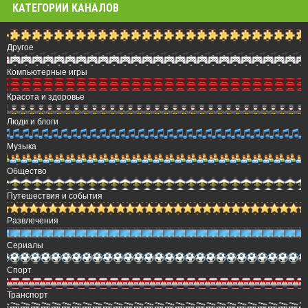
КАТЕГОРИИ КАНАЛОВ
Другое
Компьютерные игры
Красота и здоровье
Люди и блоги
Музыка
Общество
Путешествия и события
Развлечения
Сериалы
Спорт
Транспорт