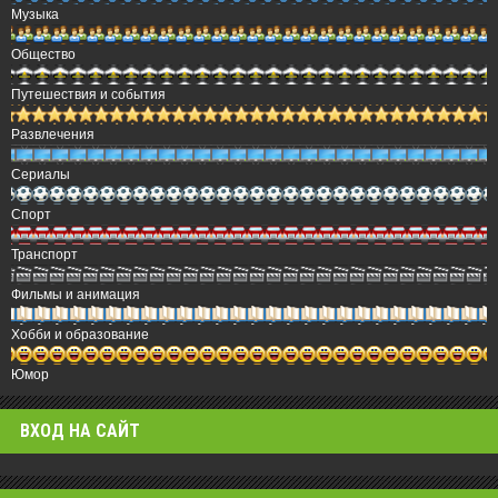
Музыка
Общество
Путешествия и события
Развлечения
Сериалы
Спорт
Транспорт
Фильмы и анимация
Хобби и образование
Юмор
ВХОД НА САЙТ