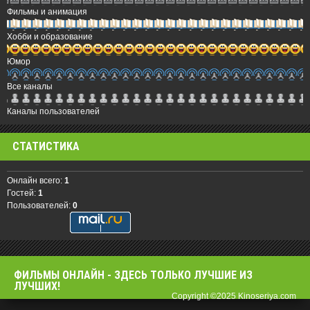
Фильмы и анимация
Хобби и образование
Юмор
Все каналы
Каналы пользователей
СТАТИСТИКА
Онлайн всего:
1
Гостей:
1
Пользователей:
0
ФИЛЬМЫ OНЛАЙН - ЗДЕСЬ ТОЛЬКО ЛУЧШИЕ ИЗ
ЛУЧШИХ!
Copyright ©2025 Kinoseriya.com