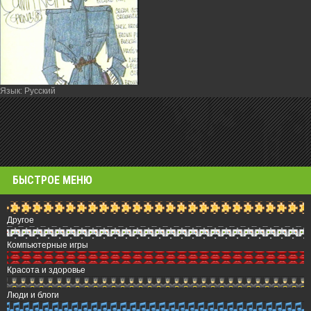
Язык
: Русский
БЫСТРОЕ МЕНЮ
Другое
Компьютерные игры
Красота и здоровье
Люди и блоги