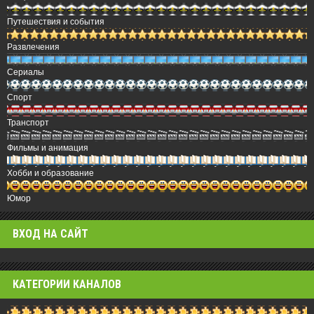
Путешествия и события
Развлечения
Сериалы
Спорт
Транспорт
Фильмы и анимация
Хобби и образование
Юмор
ВХОД НА САЙТ
КАТЕГОРИИ КАНАЛОВ