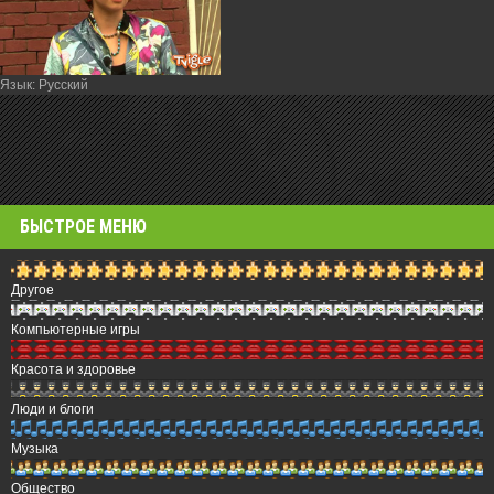
Язык
: Русский
БЫСТРОЕ МЕНЮ
Другое
Компьютерные игры
Красота и здоровье
Люди и блоги
Музыка
Общество