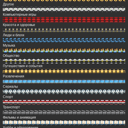
Другое
Компьютерные игры
Красота и здоровье
Люди и блоги
Музыка
Общество
Путешествия и события
Развлечения
Сериалы
Спорт
Транспорт
Фильмы и анимация
Хобби и образование