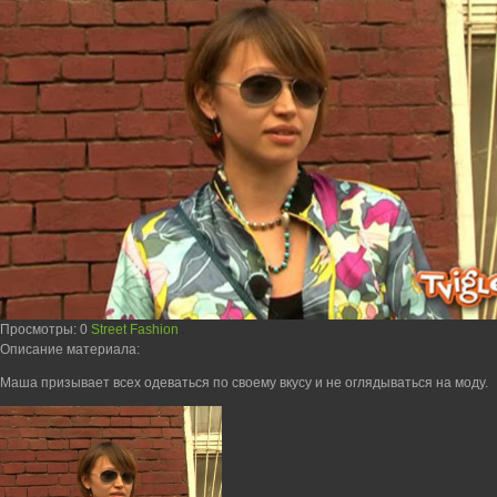
Просмотры
: 0
Street Fashion
Описание материала
:
Маша призывает всех одеваться по своему вкусу и не оглядываться на моду.