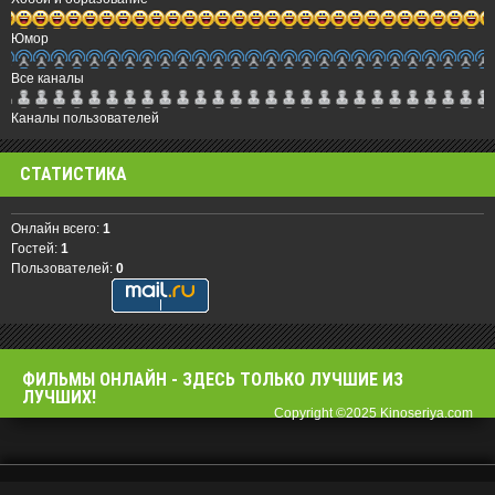
Юмор
Все каналы
Каналы пользователей
СТАТИСТИКА
Онлайн всего:
1
Гостей:
1
Пользователей:
0
ФИЛЬМЫ OНЛАЙН - ЗДЕСЬ ТОЛЬКО ЛУЧШИЕ ИЗ
ЛУЧШИХ!
Copyright ©2025 Kinoseriya.com