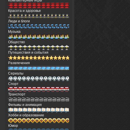
Компьютерные игры
Красота и здоровье
Люди и блоги
Музыка
Общество
Путешествия и события
Развлечения
Сериалы
Спорт
Транспорт
Фильмы и анимация
Хобби и образование
Юмор