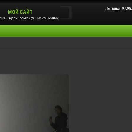
Пятница, 07.08
МОЙ САЙТ
йн - Здесь Только Лучшие Из Лучших!