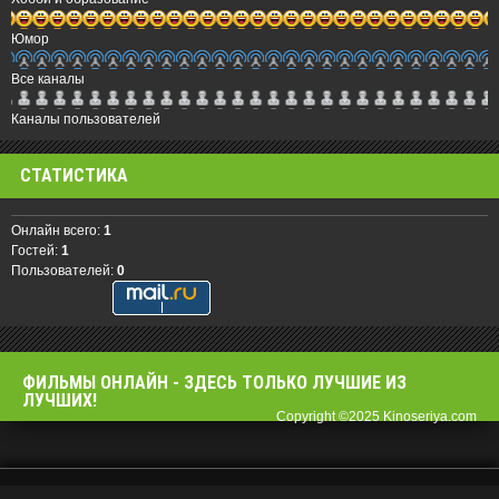
Юмор
Все каналы
Каналы пользователей
СТАТИСТИКА
Онлайн всего:
1
Гостей:
1
Пользователей:
0
ФИЛЬМЫ OНЛАЙН - ЗДЕСЬ ТОЛЬКО ЛУЧШИЕ ИЗ
ЛУЧШИХ!
Copyright ©2025 Kinoseriya.com