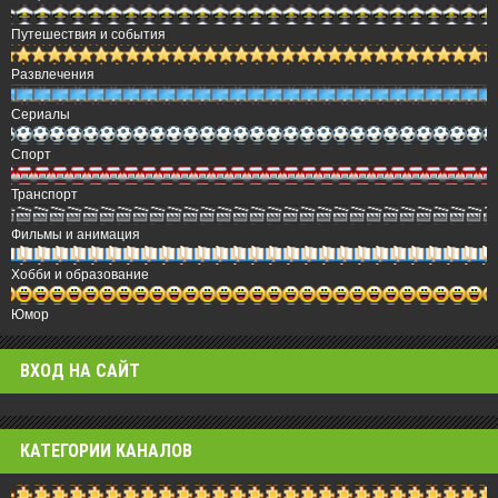
Путешествия и события
Развлечения
Сериалы
Спорт
Транспорт
Фильмы и анимация
Хобби и образование
Юмор
ВХОД НА САЙТ
КАТЕГОРИИ КАНАЛОВ