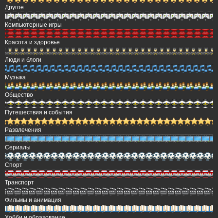
Другое
Компьютерные игры
Красота и здоровье
Люди и блоги
Музыка
Общество
Путешествия и события
Развлечения
Сериалы
Спорт
Транспорт
Фильмы и анимация
Хобби и образование