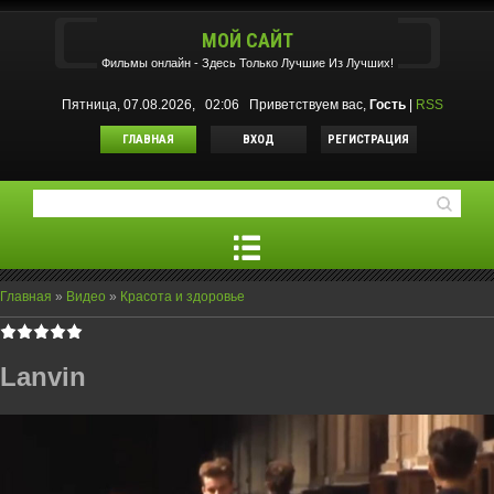
МОЙ САЙТ
Фильмы oнлайн - Здесь Только Лучшие Из Лучших!
Пятница, 07.08.2026, 02:06
Приветствуем вас
,
Гость
|
RSS
ГЛАВНАЯ
ВХОД
РЕГИСТРАЦИЯ
Главная
»
Видео
»
Красота и здоровье
Lanvin