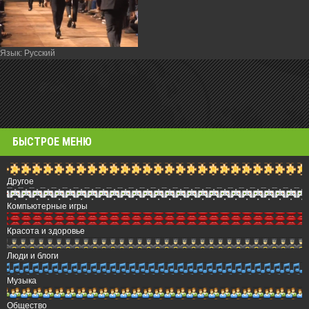
Язык
: Русский
БЫСТРОЕ МЕНЮ
Другое
Компьютерные игры
Красота и здоровье
Люди и блоги
Музыка
Общество