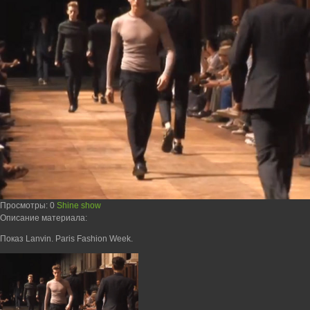
Просмотры
: 0
Shine show
Описание материала
:
Показ Lanvin. Paris Fashion Week.