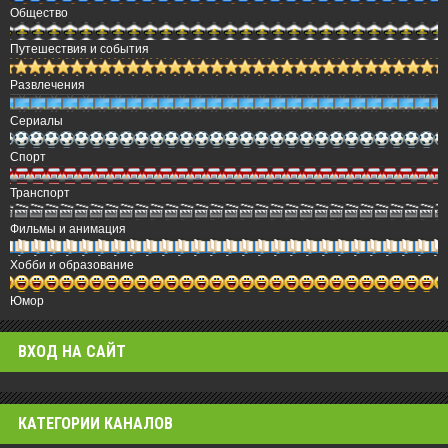
Общество
Путешествия и события
Развлечения
Сериалы
Спорт
Транспорт
Фильмы и анимация
Хобби и образование
Юмор
ВХОД НА САЙТ
КАТЕГОРИИ КАНАЛОВ