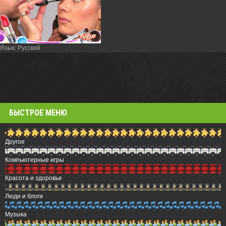
Язык
: Русский
БЫСТРОЕ МЕНЮ
Другое
Компьютерные игры
Красота и здоровье
Люди и блоги
Музыка