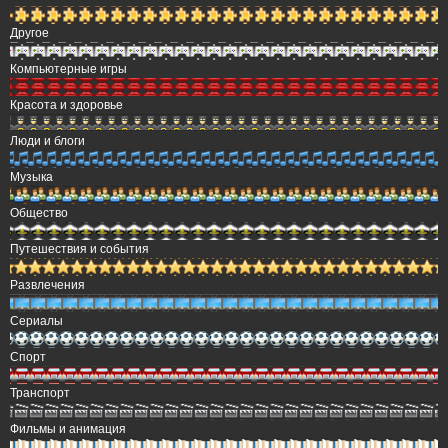
Другое
Компьютерные игры
Красота и здоровье
Люди и блоги
Музыка
Общество
Путешествия и события
Развлечения
Сериалы
Спорт
Транспорт
Фильмы и анимация