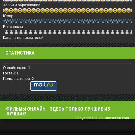
Хобби и образование
Юмор
Все каналы
Каналы пользователей
СТАТИСТИКА
Онлайн всего:
1
Гостей:
1
Пользователей:
0
ФИЛЬМЫ OНЛАЙН - ЗДЕСЬ ТОЛЬКО ЛУЧШИЕ ИЗ
ЛУЧШИХ!
Copyright ©2025 Kinoseriya.com