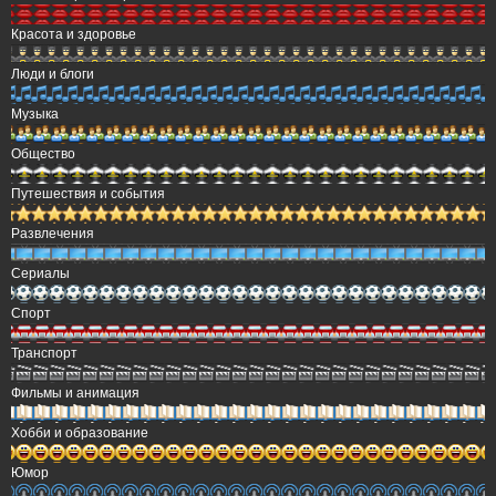
Красота и здоровье
Люди и блоги
Музыка
Общество
Путешествия и события
Развлечения
Сериалы
Спорт
Транспорт
Фильмы и анимация
Хобби и образование
Юмор