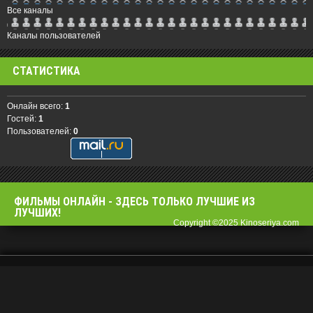
Все каналы
Каналы пользователей
СТАТИСТИКА
Онлайн всего:
1
Гостей:
1
Пользователей:
0
ФИЛЬМЫ OНЛАЙН - ЗДЕСЬ ТОЛЬКО ЛУЧШИЕ ИЗ
ЛУЧШИХ!
Copyright ©2025 Kinoseriya.com