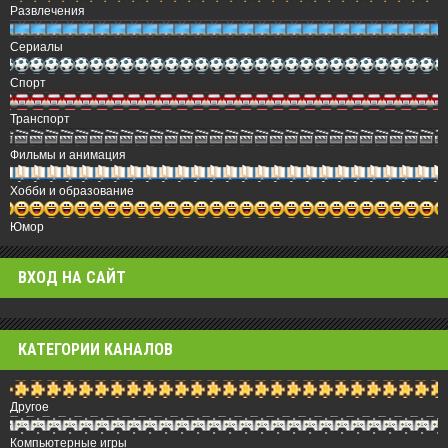
Развлечения
Сериалы
Спорт
Транспорт
Фильмы и анимация
Хобби и образование
Юмор
ВХОД НА САЙТ
КАТЕГОРИИ КАНАЛОВ
Другое
Компьютерные игры