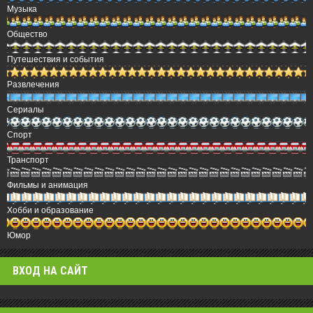
Музыка
Общество
Путешествия и события
Развлечения
Сериалы
Спорт
Транспорт
Фильмы и анимация
Хобби и образование
Юмор
ВХОД НА САЙТ