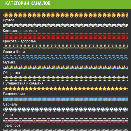
КАТЕГОРИИ КАНАЛОВ
Другое
Компьютерные игры
Красота и здоровье
Люди и блоги
Музыка
Общество
Путешествия и события
Развлечения
Сериалы
Спорт
Транспорт