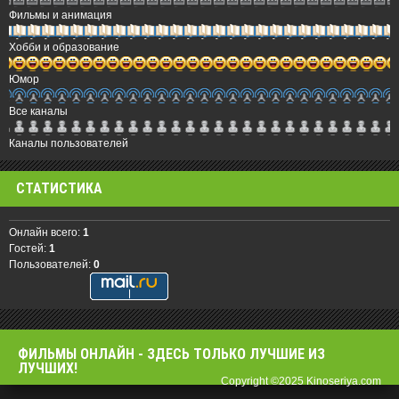
Фильмы и анимация
Хобби и образование
Юмор
Все каналы
Каналы пользователей
СТАТИСТИКА
Онлайн всего:
1
Гостей:
1
Пользователей:
0
ФИЛЬМЫ OНЛАЙН - ЗДЕСЬ ТОЛЬКО ЛУЧШИЕ ИЗ
ЛУЧШИХ!
Copyright ©2025 Kinoseriya.com