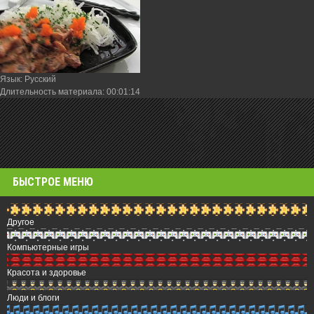
Язык
: Русский
Длительность материала
: 00:01:14
БЫСТРОЕ МЕНЮ
Другое
Компьютерные игры
Красота и здоровье
Люди и блоги