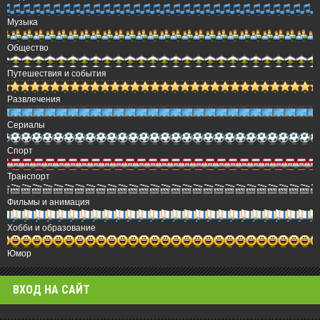
Музыка
Общество
Путешествия и события
Развлечения
Сериалы
Спорт
Транспорт
Фильмы и анимация
Хобби и образование
Юмор
ВХОД НА САЙТ