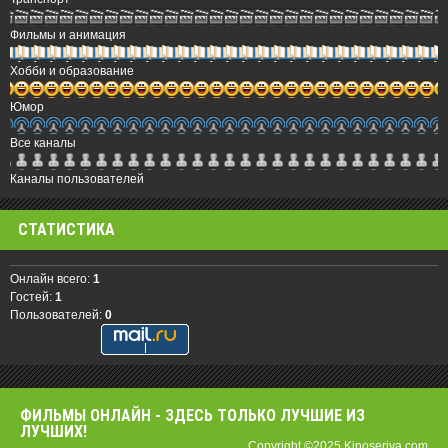
Фильмы и анимация
Хобби и образование
Юмор
Все каналы
Каналы пользователей
СТАТИСТИКА
Онлайн всего:
1
Гостей:
1
Пользователей:
0
ФИЛЬМЫ OНЛАЙН - ЗДЕСЬ ТОЛЬКО ЛУЧШИЕ ИЗ
ЛУЧШИХ!
Copyright ©2025 Kinoseriya.com