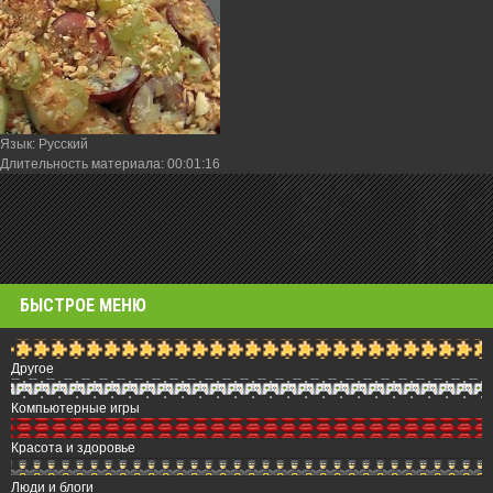
Язык
: Русский
Длительность материала
: 00:01:16
БЫСТРОЕ МЕНЮ
Другое
Компьютерные игры
Красота и здоровье
Люди и блоги