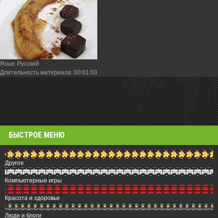
Язык
: Русский
Длительность материала
: 00:01:03
БЫСТРОЕ МЕНЮ
Другое
Компьютерные игры
Красота и здоровье
Люди и блоги