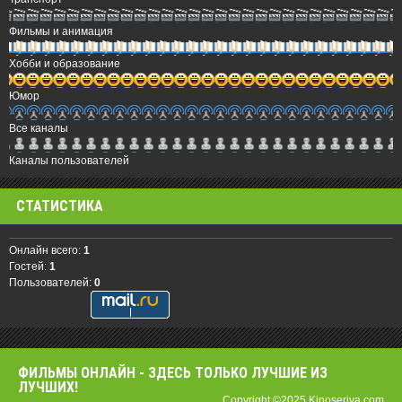
Фильмы и анимация
Хобби и образование
Юмор
Все каналы
Каналы пользователей
СТАТИСТИКА
Онлайн всего:
1
Гостей:
1
Пользователей:
0
ФИЛЬМЫ OНЛАЙН - ЗДЕСЬ ТОЛЬКО ЛУЧШИЕ ИЗ
ЛУЧШИХ!
Copyright ©2025 Kinoseriya.com