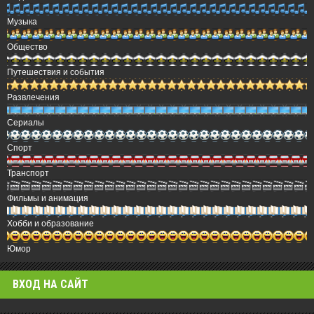
Музыка
Общество
Путешествия и события
Развлечения
Сериалы
Спорт
Транспорт
Фильмы и анимация
Хобби и образование
Юмор
ВХОД НА САЙТ