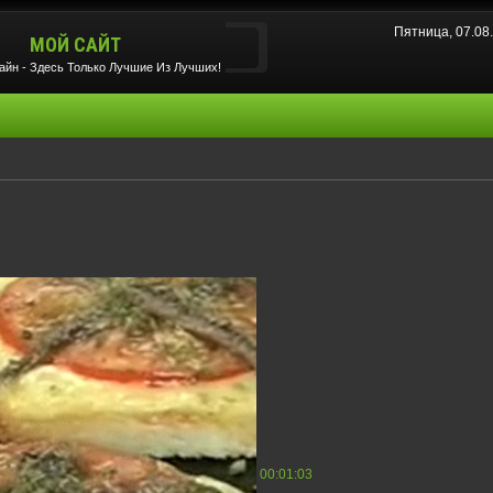
Пятница, 07.08
МОЙ САЙТ
йн - Здесь Только Лучшие Из Лучших!
00:01:03