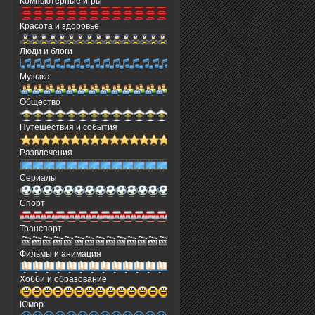
Компьютерные игры
Красота и здоровье
Люди и блоги
Музыка
Общество
Путешествия и события
Развлечения
Сериалы
Спорт
Транспорт
Фильмы и анимация
Хобби и образование
Юмор