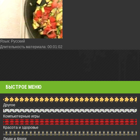
Язык
: Русский
Длительность материала
: 00:01:02
БЫСТРОЕ МЕНЮ
Другое
Компьютерные игры
Красота и здоровье
Люди и блоги