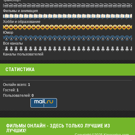
Транспорт
Фильмы и анимация
Хобби и образование
Юмор
Все каналы
Каналы пользователей
СТАТИСТИКА
Онлайн всего:
1
Гостей:
1
Пользователей:
0
ФИЛЬМЫ OНЛАЙН - ЗДЕСЬ ТОЛЬКО ЛУЧШИЕ ИЗ
ЛУЧШИХ!
Copyright ©2025 Kinoseriya.com