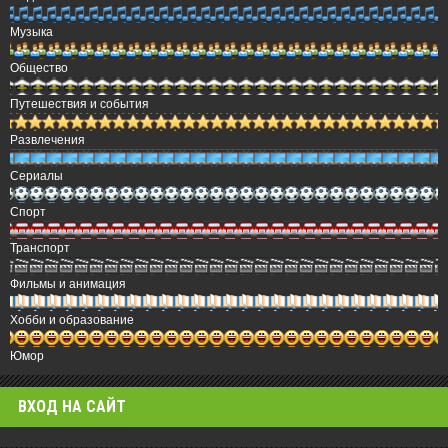
Музыка
Общество
Путешествия и события
Развлечения
Сериалы
Спорт
Транспорт
Фильмы и анимация
Хобби и образование
Юмор
ВХОД НА САЙТ