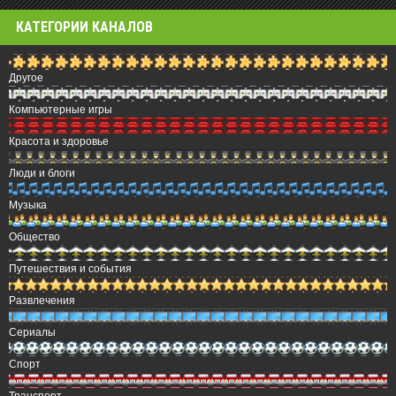
КАТЕГОРИИ КАНАЛОВ
Другое
Компьютерные игры
Красота и здоровье
Люди и блоги
Музыка
Общество
Путешествия и события
Развлечения
Сериалы
Спорт