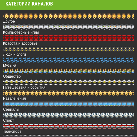
КАТЕГОРИИ КАНАЛОВ
Другое
Компьютерные игры
Красота и здоровье
Люди и блоги
Музыка
Общество
Путешествия и события
Развлечения
Сериалы
Спорт
Транспорт