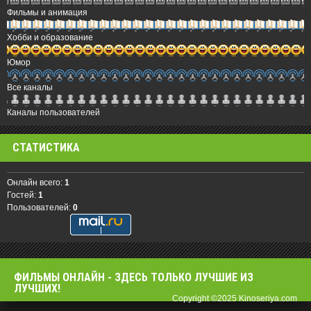
Фильмы и анимация
Хобби и образование
Юмор
Все каналы
Каналы пользователей
СТАТИСТИКА
Онлайн всего:
1
Гостей:
1
Пользователей:
0
ФИЛЬМЫ OНЛАЙН - ЗДЕСЬ ТОЛЬКО ЛУЧШИЕ ИЗ
ЛУЧШИХ!
Copyright ©2025 Kinoseriya.com