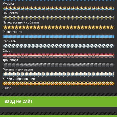
Музыка
Общество
Путешествия и события
Развлечения
Сериалы
Спорт
Транспорт
Фильмы и анимация
Хобби и образование
Юмор
ВХОД НА САЙТ