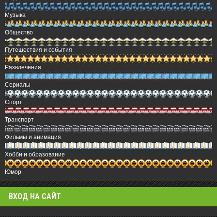
Музыка
Общество
Путешествия и события
Развлечения
Сериалы
Спорт
Транспорт
Фильмы и анимация
Хобби и образование
Юмор
ВХОД НА САЙТ