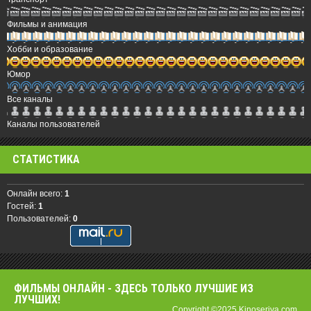
Фильмы и анимация
Хобби и образование
Юмор
Все каналы
Каналы пользователей
СТАТИСТИКА
Онлайн всего:
1
Гостей:
1
Пользователей:
0
ФИЛЬМЫ OНЛАЙН - ЗДЕСЬ ТОЛЬКО ЛУЧШИЕ ИЗ
ЛУЧШИХ!
Copyright ©2025 Kinoseriya.com