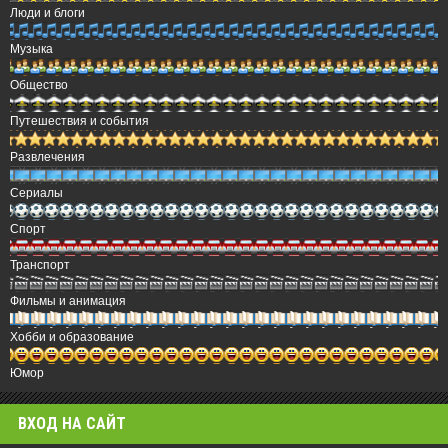
Люди и блоги
Музыка
Общество
Путешествия и события
Развлечения
Сериалы
Спорт
Транспорт
Фильмы и анимация
Хобби и образование
Юмор
ВХОД НА САЙТ