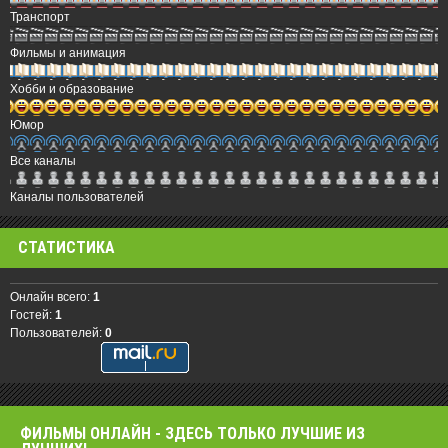
Транспорт
Фильмы и анимация
Хобби и образование
Юмор
Все каналы
Каналы пользователей
СТАТИСТИКА
Онлайн всего:
1
Гостей:
1
Пользователей:
0
ФИЛЬМЫ OНЛАЙН - ЗДЕСЬ ТОЛЬКО ЛУЧШИЕ ИЗ