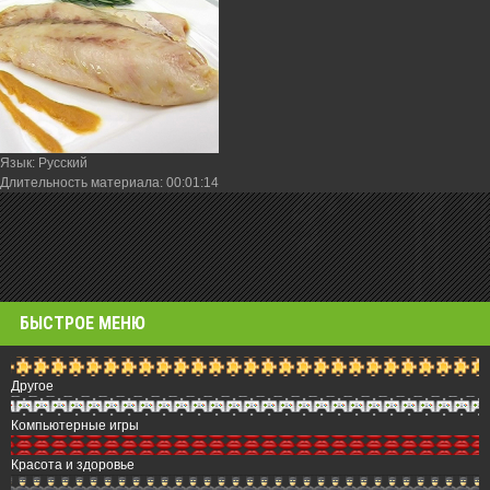
Язык
: Русский
Длительность материала
: 00:01:14
БЫСТРОЕ МЕНЮ
Другое
Компьютерные игры
Красота и здоровье