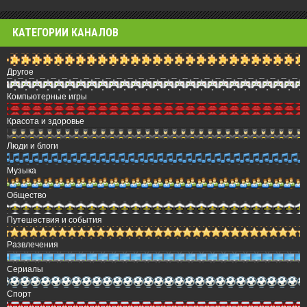
КАТЕГОРИИ КАНАЛОВ
Другое
Компьютерные игры
Красота и здоровье
Люди и блоги
Музыка
Общество
Путешествия и события
Развлечения
Сериалы
Спорт