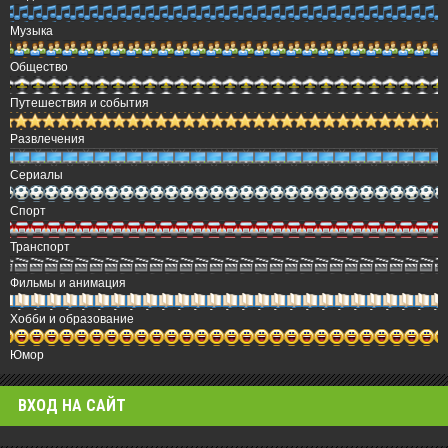
Музыка
Общество
Путешествия и события
Развлечения
Сериалы
Спорт
Транспорт
Фильмы и анимация
Хобби и образование
Юмор
ВХОД НА САЙТ