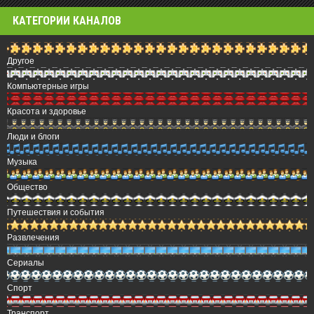
КАТЕГОРИИ КАНАЛОВ
Другое
Компьютерные игры
Красота и здоровье
Люди и блоги
Музыка
Общество
Путешествия и события
Развлечения
Сериалы
Спорт
Транспорт