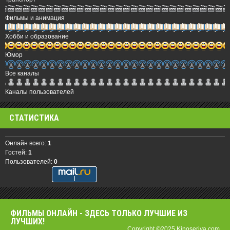
Фильмы и анимация
Хобби и образование
Юмор
Все каналы
Каналы пользователей
СТАТИСТИКА
Онлайн всего:
1
Гостей:
1
Пользователей:
0
ФИЛЬМЫ OНЛАЙН - ЗДЕСЬ ТОЛЬКО ЛУЧШИЕ ИЗ
ЛУЧШИХ!
Copyright ©2025 Kinoseriya.com