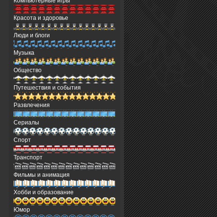
Компьютерные игры
Красота и здоровье
Люди и блоги
Музыка
Общество
Путешествия и события
Развлечения
Сериалы
Спорт
Транспорт
Фильмы и анимация
Хобби и образование
Юмор