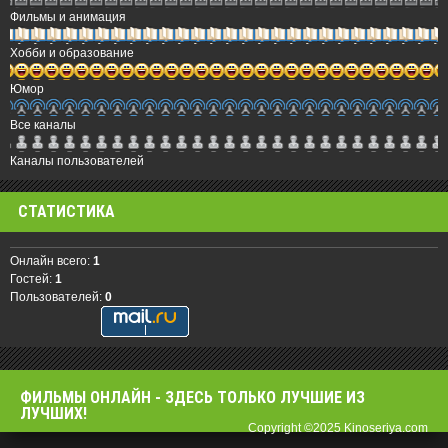
Фильмы и анимация
Хобби и образование
Юмор
Все каналы
Каналы пользователей
СТАТИСТИКА
Онлайн всего:
1
Гостей:
1
Пользователей:
0
ФИЛЬМЫ OНЛАЙН - ЗДЕСЬ ТОЛЬКО ЛУЧШИЕ ИЗ
ЛУЧШИХ!
Copyright ©2025 Kinoseriya.com