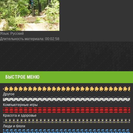
Язык
: Русский
Длительность материала
: 00:02:58
БЫСТРОЕ МЕНЮ
Другое
Компьютерные игры
Красота и здоровье
Люди и блоги