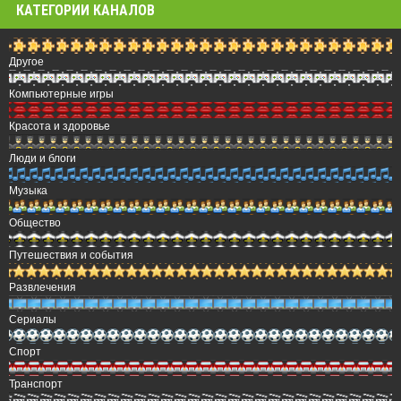
КАТЕГОРИИ КАНАЛОВ
Другое
Компьютерные игры
Красота и здоровье
Люди и блоги
Музыка
Общество
Путешествия и события
Развлечения
Сериалы
Спорт
Транспорт