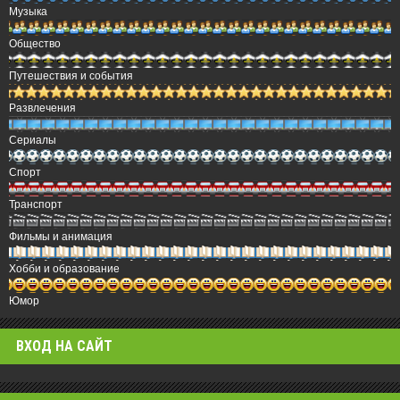
Музыка
Общество
Путешествия и события
Развлечения
Сериалы
Спорт
Транспорт
Фильмы и анимация
Хобби и образование
Юмор
ВХОД НА САЙТ