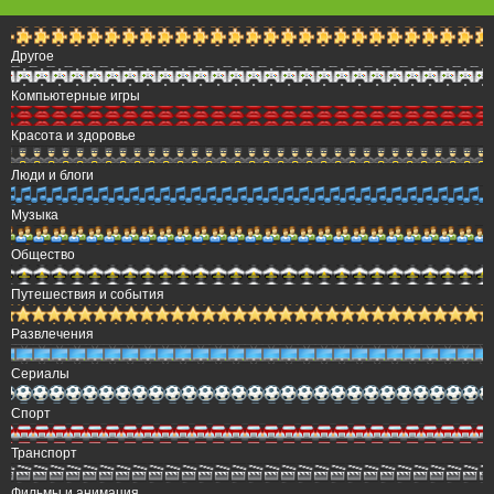
Другое
Компьютерные игры
Красота и здоровье
Люди и блоги
Музыка
Общество
Путешествия и события
Развлечения
Сериалы
Спорт
Транспорт
Фильмы и анимация