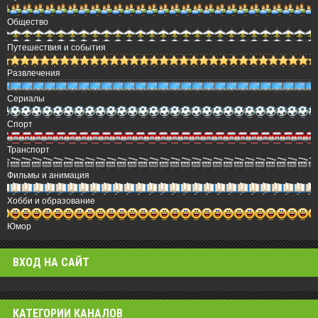
Общество
Путешествия и события
Развлечения
Сериалы
Спорт
Транспорт
Фильмы и анимация
Хобби и образование
Юмор
ВХОД НА САЙТ
КАТЕГОРИИ КАНАЛОВ