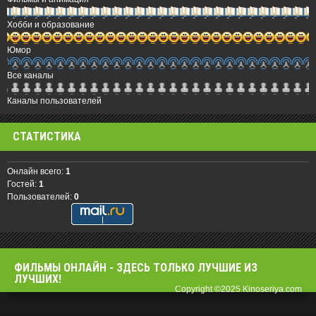
Хобби и образование
Юмор
Все каналы
Каналы пользователей
СТАТИСТИКА
Онлайн всего:
1
Гостей:
1
Пользователей:
0
ФИЛЬМЫ OНЛАЙН - ЗДЕСЬ ТОЛЬКО ЛУЧШИЕ ИЗ
ЛУЧШИХ!
Copyright ©2025 Kinoseriya.com