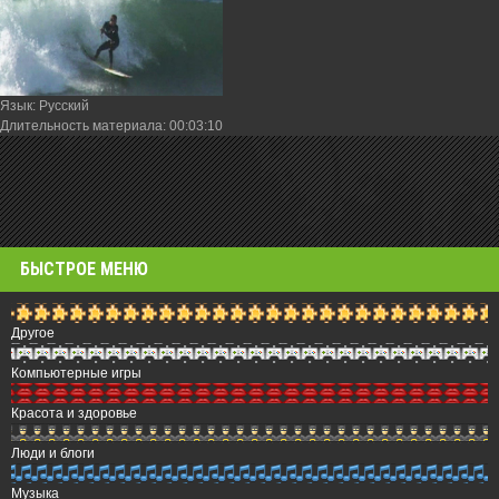
Язык
: Русский
Длительность материала
: 00:03:10
БЫСТРОЕ МЕНЮ
Другое
Компьютерные игры
Красота и здоровье
Люди и блоги
Музыка