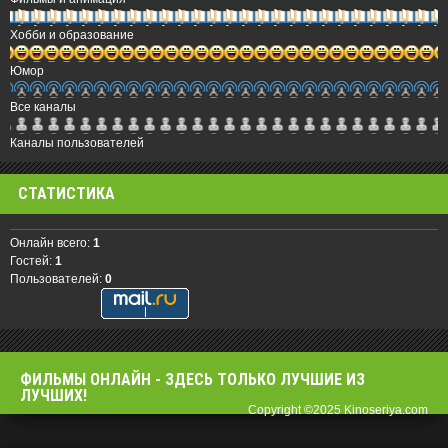
Хобби и образование
Юмор
Все каналы
Каналы пользователей
СТАТИСТИКА
Онлайн всего:
1
Гостей:
1
Пользователей:
0
ФИЛЬМЫ OНЛАЙН - ЗДЕСЬ ТОЛЬКО ЛУЧШИЕ ИЗ
ЛУЧШИХ!
Copyright ©2025 Kinoseriya.com