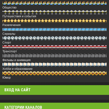
Общество
Путешествия и события
Развлечения
Сериалы
Спорт
Транспорт
Фильмы и анимация
Хобби и образование
Юмор
ВХОД НА САЙТ
КАТЕГОРИИ КАНАЛОВ