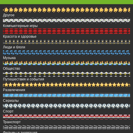
Другое
Компьютерные игры
Красота и здоровье
Люди и блоги
Музыка
Общество
Путешествия и события
Развлечения
Сериалы
Спорт
Транспорт
Фильмы и анимация