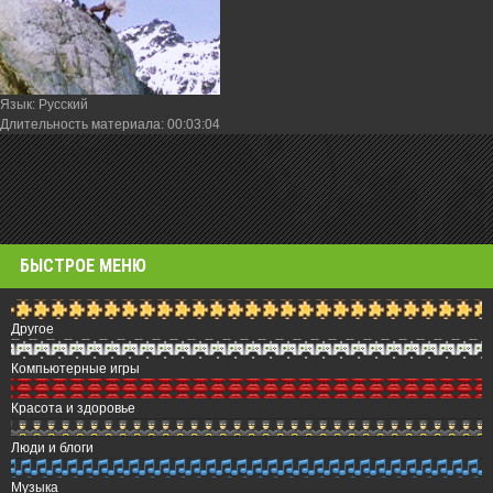
Язык
: Русский
Длительность материала
: 00:03:04
БЫСТРОЕ МЕНЮ
Другое
Компьютерные игры
Красота и здоровье
Люди и блоги
Музыка