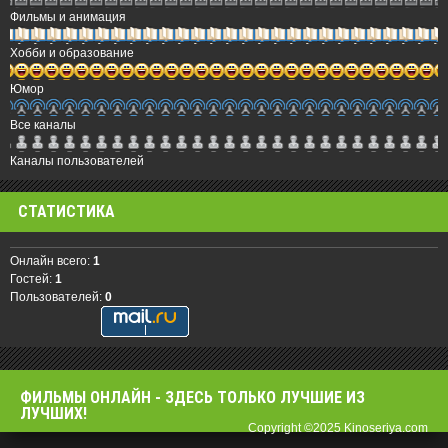
Фильмы и анимация
Хобби и образование
Юмор
Все каналы
Каналы пользователей
СТАТИСТИКА
Онлайн всего:
1
Гостей:
1
Пользователей:
0
ФИЛЬМЫ OНЛАЙН - ЗДЕСЬ ТОЛЬКО ЛУЧШИЕ ИЗ
ЛУЧШИХ!
Copyright ©2025 Kinoseriya.com