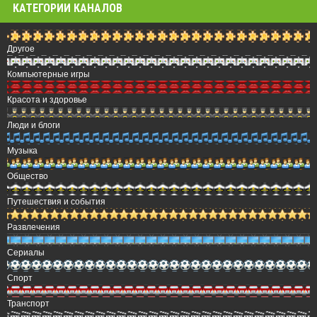
КАТЕГОРИИ КАНАЛОВ
Другое
Компьютерные игры
Красота и здоровье
Люди и блоги
Музыка
Общество
Путешествия и события
Развлечения
Сериалы
Спорт
Транспорт