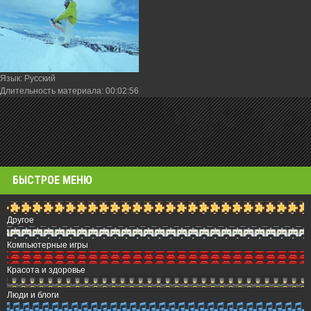
Язык
: Русский
Длительность материала
: 00:02:56
БЫСТРОЕ МЕНЮ
Другое
Компьютерные игры
Красота и здоровье
Люди и блоги