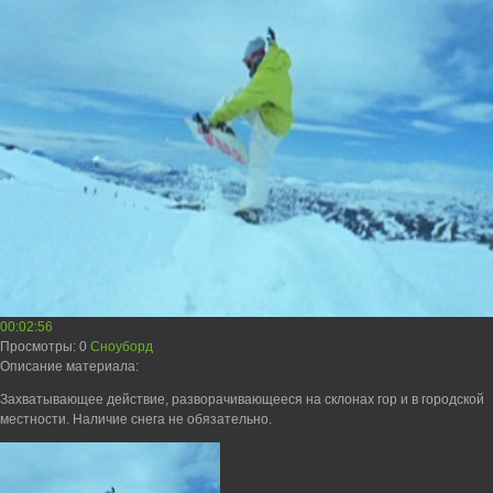
00:02:56
Просмотры
: 0
Сноуборд
Описание материала
:
Захватывающее действие, разворачивающееся на склонах гор и в городской
местности. Наличие снега не обязательно.