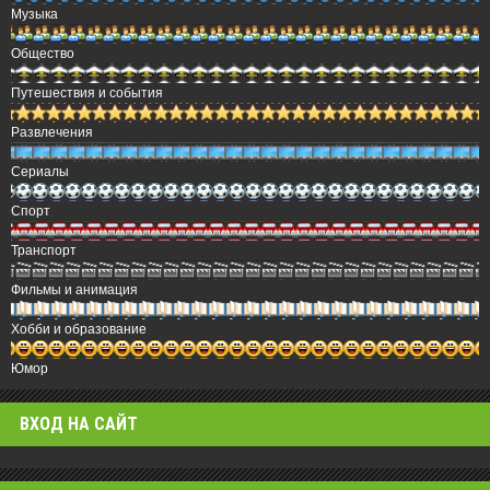
Музыка
Общество
Путешествия и события
Развлечения
Сериалы
Спорт
Транспорт
Фильмы и анимация
Хобби и образование
Юмор
ВХОД НА САЙТ