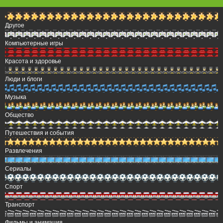
Другое
Компьютерные игры
Красота и здоровье
Люди и блоги
Музыка
Общество
Путешествия и события
Развлечения
Сериалы
Спорт
Транспорт
Фильмы и анимация