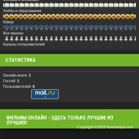
Хобби и образование
Юмор
Все каналы
Каналы пользователей
СТАТИСТИКА
Онлайн всего:
1
Гостей:
1
Пользователей:
0
ФИЛЬМЫ OНЛАЙН - ЗДЕСЬ ТОЛЬКО ЛУЧШИЕ ИЗ
ЛУЧШИХ!
Copyright ©2025 Kinoseriya.com