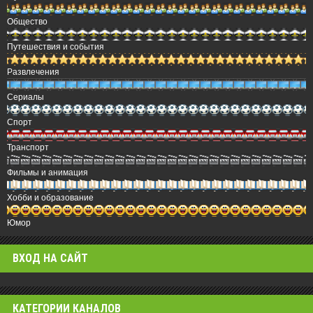
Общество
Путешествия и события
Развлечения
Сериалы
Спорт
Транспорт
Фильмы и анимация
Хобби и образование
Юмор
ВХОД НА САЙТ
КАТЕГОРИИ КАНАЛОВ