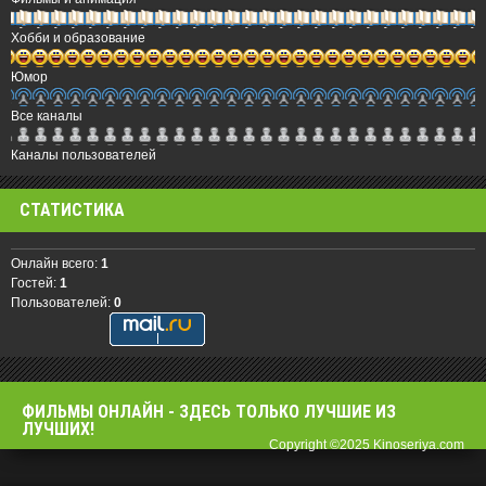
Хобби и образование
Юмор
Все каналы
Каналы пользователей
СТАТИСТИКА
Онлайн всего:
1
Гостей:
1
Пользователей:
0
ФИЛЬМЫ OНЛАЙН - ЗДЕСЬ ТОЛЬКО ЛУЧШИЕ ИЗ
ЛУЧШИХ!
Copyright ©2025 Kinoseriya.com