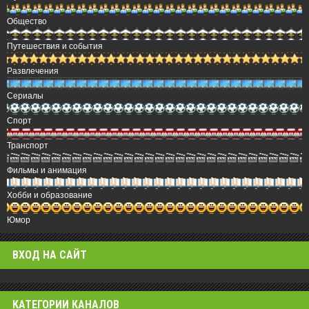
Общество
Путешествия и события
Развлечения
Сериалы
Спорт
Транспорт
Фильмы и анимация
Хобби и образование
Юмор
ВХОД НА САЙТ
КАТЕГОРИИ КАНАЛОВ