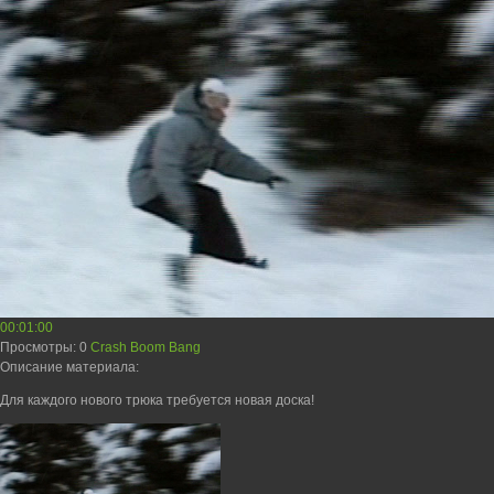
00:01:00
Просмотры
: 0
Crash Boom Bang
Описание материала
:
Для каждого нового трюка требуется новая доска!