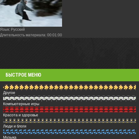
Язык
: Русский
Длительность материала
: 00:01:00
БЫСТРОЕ МЕНЮ
Другое
Компьютерные игры
Красота и здоровье
Люди и блоги
Музыка