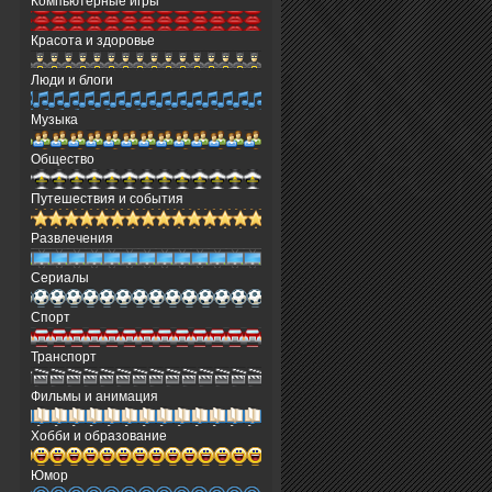
Компьютерные игры
Красота и здоровье
Люди и блоги
Музыка
Общество
Путешествия и события
Развлечения
Сериалы
Спорт
Транспорт
Фильмы и анимация
Хобби и образование
Юмор