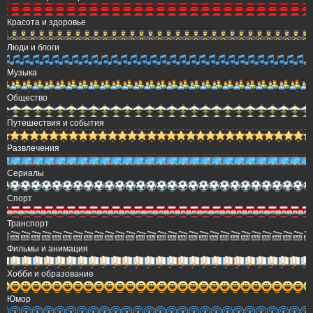
Красота и здоровье
Люди и блоги
Музыка
Общество
Путешествия и события
Развлечения
Сериалы
Спорт
Транспорт
Фильмы и анимация
Хобби и образование
Юмор