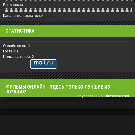
Все каналы
Каналы пользователей
СТАТИСТИКА
Онлайн всего:
1
Гостей:
1
Пользователей:
0
ФИЛЬМЫ OНЛАЙН - ЗДЕСЬ ТОЛЬКО ЛУЧШИЕ ИЗ
ЛУЧШИХ!
Copyright ©2025 Kinoseriya.com