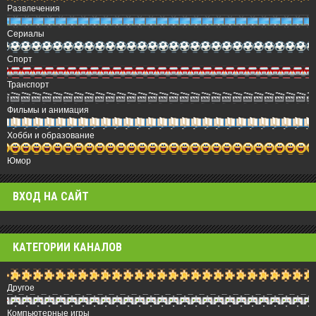
Развлечения
Сериалы
Спорт
Транспорт
Фильмы и анимация
Хобби и образование
Юмор
ВХОД НА САЙТ
КАТЕГОРИИ КАНАЛОВ
Другое
Компьютерные игры