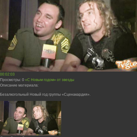
00:02:03
Просмотры
: 0
«С Новым годом» от звезды
Описание материала
:
Безалкогольный Новый год группы «Сценакардия».