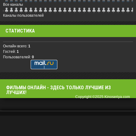
Все каналы
Каналы пользователей
СТАТИСТИКА
Онлайн всего:
1
Гостей:
1
Пользователей:
0
ФИЛЬМЫ OНЛАЙН - ЗДЕСЬ ТОЛЬКО ЛУЧШИЕ ИЗ
ЛУЧШИХ!
Copyright ©2025 Kinoseriya.com