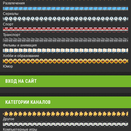
Развлечения
Сериалы
Спорт
Транспорт
Фильмы и анимация
Хобби и образование
Юмор
ВХОД НА САЙТ
КАТЕГОРИИ КАНАЛОВ
Другое
Компьютерные игры