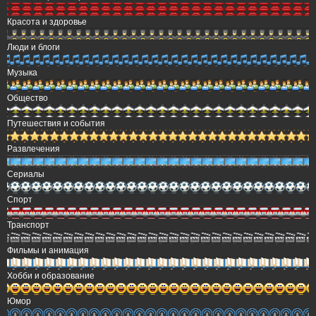
Красота и здоровье
Люди и блоги
Музыка
Общество
Путешествия и события
Развлечения
Сериалы
Спорт
Транспорт
Фильмы и анимация
Хобби и образование
Юмор