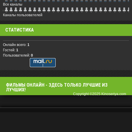
Все каналы
Каналы пользователей
СТАТИСТИКА
Онлайн всего:
1
Гостей:
1
Пользователей:
0
ФИЛЬМЫ OНЛАЙН - ЗДЕСЬ ТОЛЬКО ЛУЧШИЕ ИЗ
ЛУЧШИХ!
Copyright ©2025 Kinoseriya.com