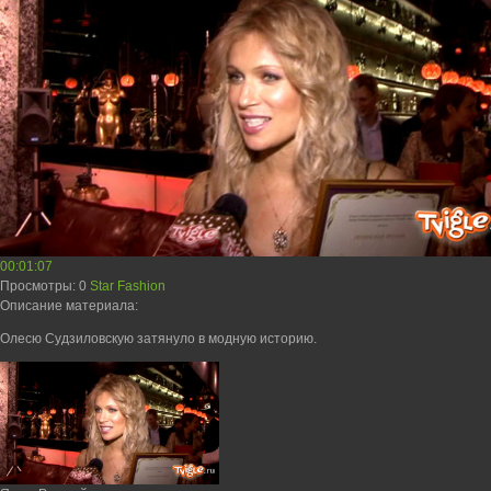
00:01:07
Просмотры
: 0
Star Fashion
Описание материала
:
Олесю Судзиловскую затянуло в модную историю.