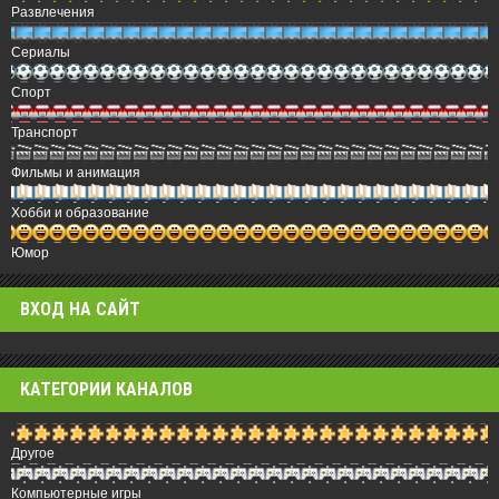
Развлечения
Сериалы
Спорт
Транспорт
Фильмы и анимация
Хобби и образование
Юмор
ВХОД НА САЙТ
КАТЕГОРИИ КАНАЛОВ
Другое
Компьютерные игры