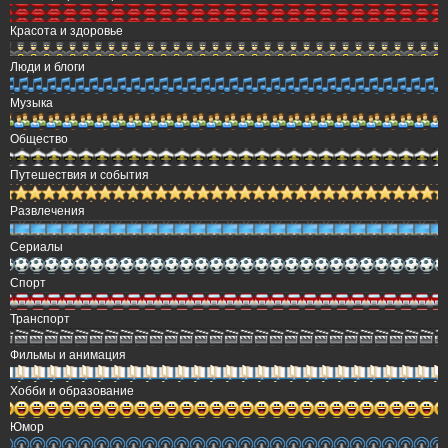
Красота и здоровье
Люди и блоги
Музыка
Общество
Путешествия и события
Развлечения
Сериалы
Спорт
Транспорт
Фильмы и анимация
Хобби и образование
Юмор