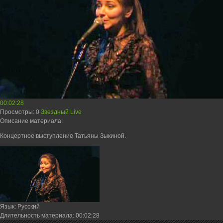
00:02:28
Просмотры
: 0
Звездный Live
Описание материала
:
Концертное выступление Татьяны Зыкиной.
Язык
: Русский
Длительность материала
: 00:02:28