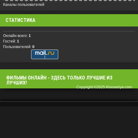
Каналы пользователей
СТАТИСТИКА
Онлайн всего:
1
Гостей:
1
Пользователей:
0
ФИЛЬМЫ OНЛАЙН - ЗДЕСЬ ТОЛЬКО ЛУЧШИЕ ИЗ
ЛУЧШИХ!
Copyright ©2025 Kinoseriya.com