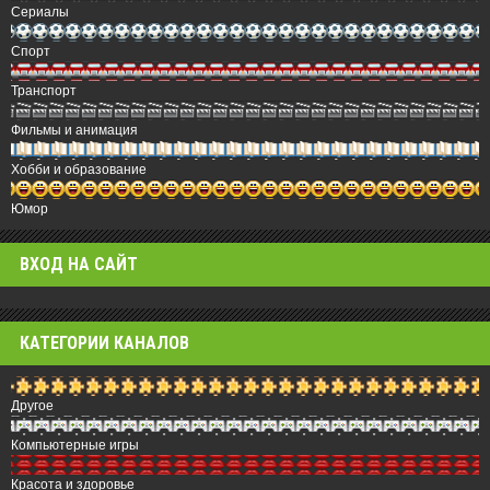
Сериалы
Спорт
Транспорт
Фильмы и анимация
Хобби и образование
Юмор
ВХОД НА САЙТ
КАТЕГОРИИ КАНАЛОВ
Другое
Компьютерные игры
Красота и здоровье