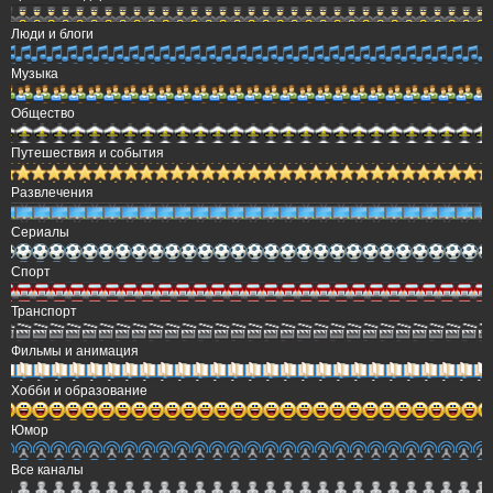
Люди и блоги
Музыка
Общество
Путешествия и события
Развлечения
Сериалы
Спорт
Транспорт
Фильмы и анимация
Хобби и образование
Юмор
Все каналы