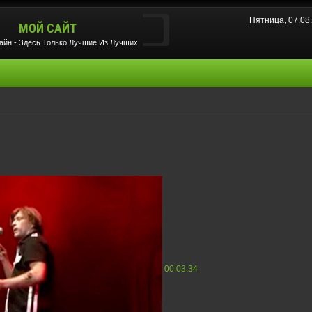
Пятница, 07.08
МОЙ САЙТ
йн - Здесь Только Лучшие Из Лучших!
00:03:34