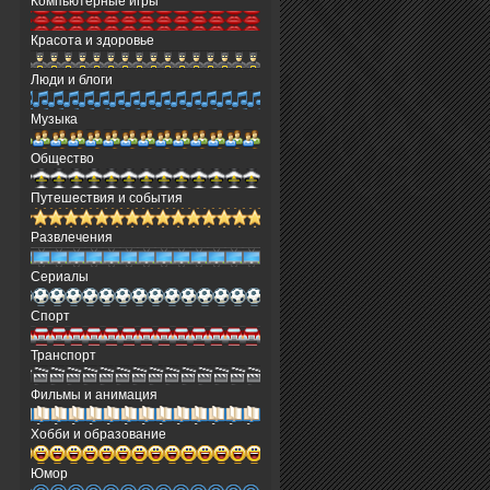
Компьютерные игры
Красота и здоровье
Люди и блоги
Музыка
Общество
Путешествия и события
Развлечения
Сериалы
Спорт
Транспорт
Фильмы и анимация
Хобби и образование
Юмор