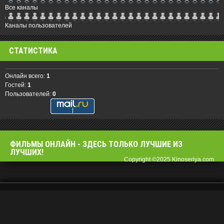
Все каналы
Каналы пользователей
СТАТИСТИКА
Онлайн всего:
1
Гостей:
1
Пользователей:
0
ФИЛЬМЫ OНЛАЙН - ЗДЕСЬ ТОЛЬКО ЛУЧШИЕ ИЗ
ЛУЧШИХ!
Copyright ©2025 Kinoseriya.com