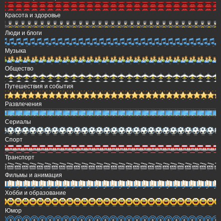
Красота и здоровье
Люди и блоги
Музыка
Общество
Путешествия и события
Развлечения
Сериалы
Спорт
Транспорт
Фильмы и анимация
Хобби и образование
Юмор