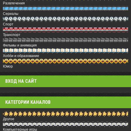
Развлечения
Сериалы
Спорт
Транспорт
Фильмы и анимация
Хобби и образование
Юмор
ВХОД НА САЙТ
КАТЕГОРИИ КАНАЛОВ
Другое
Компьютерные игры