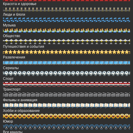
Красота и здоровье
Люди и блоги
Музыка
Общество
Путешествия и события
Развлечения
Сериалы
Спорт
Транспорт
Фильмы и анимация
Хобби и образование
Юмор
Все каналы