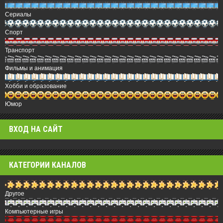
Сериалы
Спорт
Транспорт
Фильмы и анимация
Хобби и образование
Юмор
ВХОД НА САЙТ
КАТЕГОРИИ КАНАЛОВ
Другое
Компьютерные игры