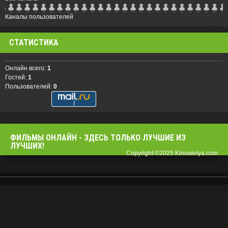
Каналы пользователей
СТАТИСТИКА
Онлайн всего:
1
Гостей:
1
Пользователей:
0
ФИЛЬМЫ OНЛАЙН - ЗДЕСЬ ТОЛЬКО ЛУЧШИЕ ИЗ
ЛУЧШИХ!
Copyright ©2025 Kinoseriya.com