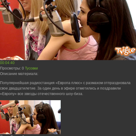
00:04:40
Просмотры
: 0
Тусовки
Описание материала
:
Популярнейшая радиостанция «Европа плюс» с размахом отпраздновала
свое двадцатилетие. За один день в эфире отметились и поздравили
«Европу» все звезды отечественного шоу-биза.