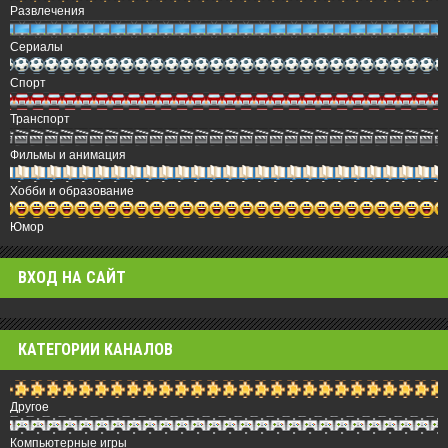
Развлечения
Сериалы
Спорт
Транспорт
Фильмы и анимация
Хобби и образование
Юмор
ВХОД НА САЙТ
КАТЕГОРИИ КАНАЛОВ
Другое
Компьютерные игры