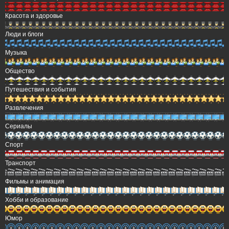
Красота и здоровье
Люди и блоги
Музыка
Общество
Путешествия и события
Развлечения
Сериалы
Спорт
Транспорт
Фильмы и анимация
Хобби и образование
Юмор