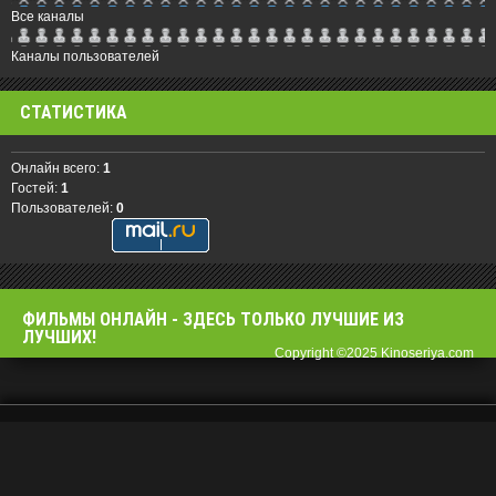
Все каналы
Каналы пользователей
СТАТИСТИКА
Онлайн всего:
1
Гостей:
1
Пользователей:
0
ФИЛЬМЫ OНЛАЙН - ЗДЕСЬ ТОЛЬКО ЛУЧШИЕ ИЗ
ЛУЧШИХ!
Copyright ©2025 Kinoseriya.com