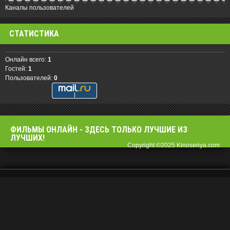
Каналы пользователей
СТАТИСТИКА
Онлайн всего:
1
Гостей:
1
Пользователей:
0
ФИЛЬМЫ OНЛАЙН - ЗДЕСЬ ТОЛЬКО ЛУЧШИЕ ИЗ
ЛУЧШИХ!
Copyright ©2025 Kinoseriya.com