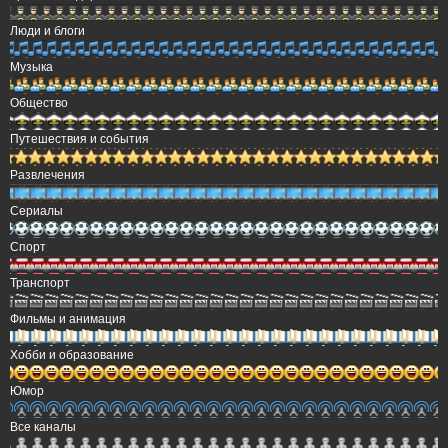
Люди и блоги
Музыка
Общество
Путешествия и события
Развлечения
Сериалы
Спорт
Транспорт
Фильмы и анимация
Хобби и образование
Юмор
Все каналы