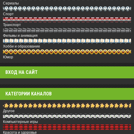
Сериалы
Спорт
Транспорт
Фильмы и анимация
Хобби и образование
Юмор
ВХОД НА САЙТ
КАТЕГОРИИ КАНАЛОВ
Другое
Компьютерные игры
Красота и здоровье