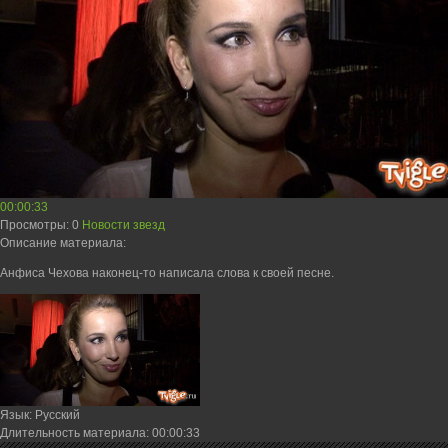
00:00:33
Просмотры
: 0
Новости звезд
Описание материала
:
Анфиса Чехова наконец-то написала слова к своей песне.
Язык
: Русский
Длительность материала
: 00:00:33