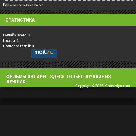
Каналы пользователей
СТАТИСТИКА
Онлайн всего:
1
Гостей:
1
Пользователей:
0
ФИЛЬМЫ OНЛАЙН - ЗДЕСЬ ТОЛЬКО ЛУЧШИЕ ИЗ
ЛУЧШИХ!
Copyright ©2025 Kinoseriya.com