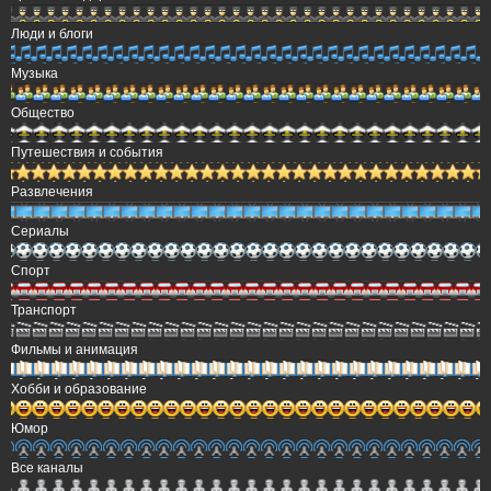
Люди и блоги
Музыка
Общество
Путешествия и события
Развлечения
Сериалы
Спорт
Транспорт
Фильмы и анимация
Хобби и образование
Юмор
Все каналы