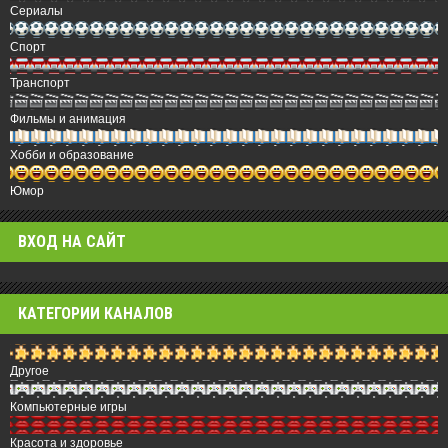
Сериалы
Спорт
Транспорт
Фильмы и анимация
Хобби и образование
Юмор
ВХОД НА САЙТ
КАТЕГОРИИ КАНАЛОВ
Другое
Компьютерные игры
Красота и здоровье