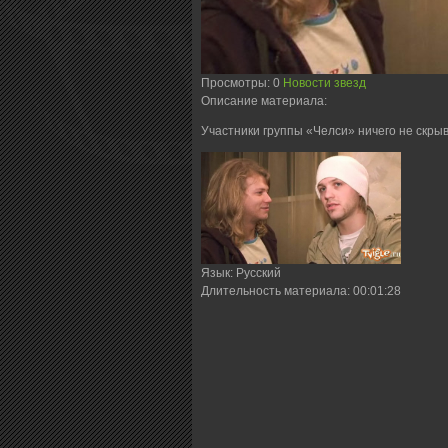
Просмотры
: 0
Новости звезд
Описание материала
:
Участники группы «Челси» ничего не скрыв
Язык
: Русский
Длительность материала
: 00:01:28