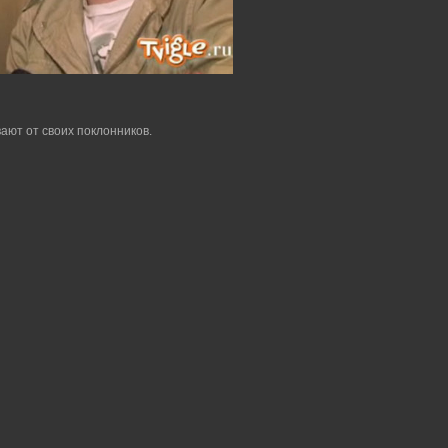
ают от своих поклонников.