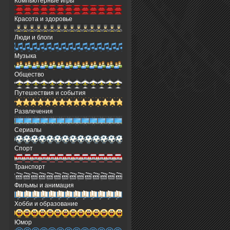
Компьютерные игры
Красота и здоровье
Люди и блоги
Музыка
Общество
Путешествия и события
Развлечения
Сериалы
Спорт
Транспорт
Фильмы и анимация
Хобби и образование
Юмор