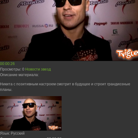
00:00:26
Просмотры
: 0
Новости звезд
Описание материала
:
Никита с позитивным настроем смотрит в будущее и строит грандиозные
планы.
Язык
: Русский