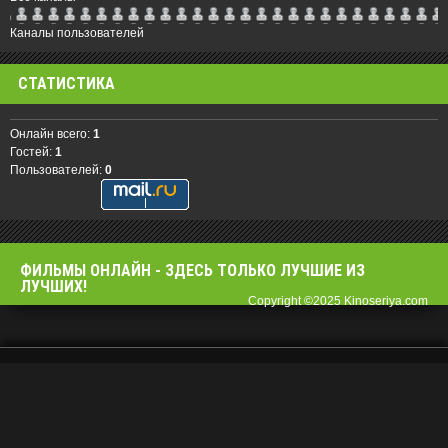
Каналы пользователей
СТАТИСТИКА
Онлайн всего:
1
Гостей:
1
Пользователей:
0
ФИЛЬМЫ OНЛАЙН - ЗДЕСЬ ТОЛЬКО ЛУЧШИЕ ИЗ
ЛУЧШИХ!
Copyright ©2025 Kinoseriya.com