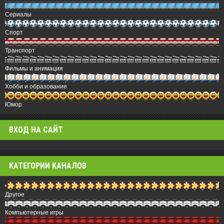
Сериалы
Спорт
Транспорт
Фильмы и анимация
Хобби и образование
Юмор
ВХОД НА САЙТ
КАТЕГОРИИ КАНАЛОВ
Другое
Компьютерные игры