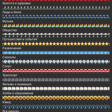
Красота и здоровье
Люди и блоги
Музыка
Общество
Путешествия и события
Развлечения
Сериалы
Спорт
Транспорт
Фильмы и анимация
Хобби и образование
Юмор
Все каналы