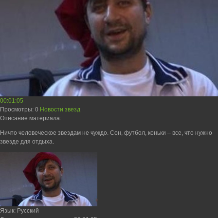
00:01:05
Просмотры
: 0
Новости звезд
Описание материала
:
Ничто человеческое звездам не чуждо. Сон, футбол, коньки – все, что нужно
звезде для отдыха.
Язык
: Русский