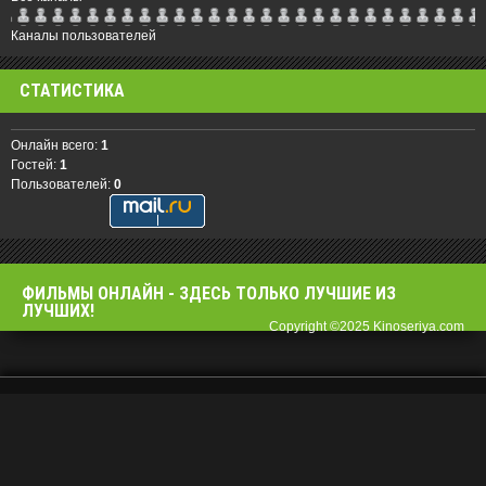
Каналы пользователей
СТАТИСТИКА
Онлайн всего:
1
Гостей:
1
Пользователей:
0
ФИЛЬМЫ OНЛАЙН - ЗДЕСЬ ТОЛЬКО ЛУЧШИЕ ИЗ
ЛУЧШИХ!
Copyright ©2025 Kinoseriya.com