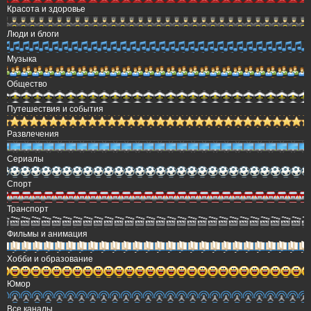
Красота и здоровье
Люди и блоги
Музыка
Общество
Путешествия и события
Развлечения
Сериалы
Спорт
Транспорт
Фильмы и анимация
Хобби и образование
Юмор
Все каналы