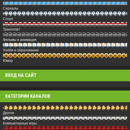
Сериалы
Спорт
Транспорт
Фильмы и анимация
Хобби и образование
Юмор
ВХОД НА САЙТ
КАТЕГОРИИ КАНАЛОВ
Другое
Компьютерные игры