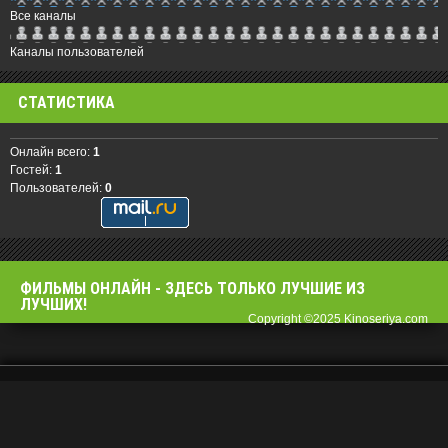
Все каналы
Каналы пользователей
СТАТИСТИКА
Онлайн всего:
1
Гостей:
1
Пользователей:
0
ФИЛЬМЫ OНЛАЙН - ЗДЕСЬ ТОЛЬКО ЛУЧШИЕ ИЗ
ЛУЧШИХ!
Copyright ©2025 Kinoseriya.com