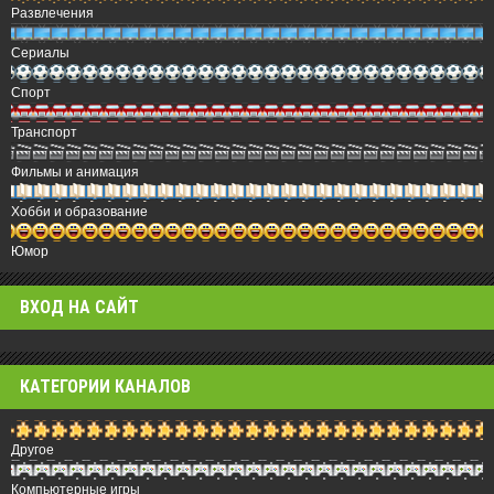
Развлечения
Сериалы
Спорт
Транспорт
Фильмы и анимация
Хобби и образование
Юмор
ВХОД НА САЙТ
КАТЕГОРИИ КАНАЛОВ
Другое
Компьютерные игры