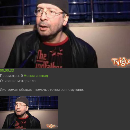
00:00:33
Просмотры
: 0
Новости звезд
Описание материала
:
Листерман обещает помочь отечественному кино.