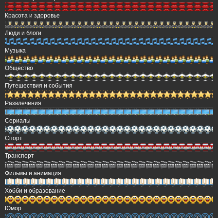
Красота и здоровье
Люди и блоги
Музыка
Общество
Путешествия и события
Развлечения
Сериалы
Спорт
Транспорт
Фильмы и анимация
Хобби и образование
Юмор