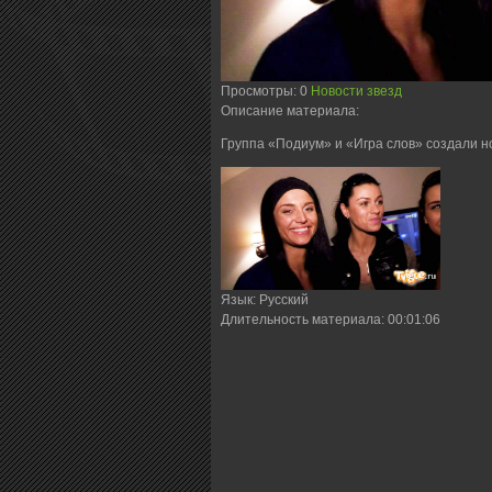
Просмотры
: 0
Новости звезд
Описание материала
:
Группа «Подиум» и «Игра слов» создали н
Язык
: Русский
Длительность материала
: 00:01:06