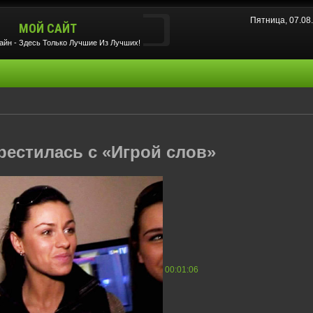
Пятница, 07.08
МОЙ САЙТ
йн - Здесь Только Лучшие Из Лучших!
рестилась с «Игрой слов»
00:01:06