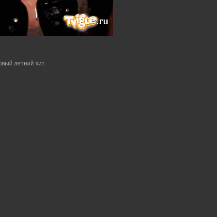
овый летний хит.