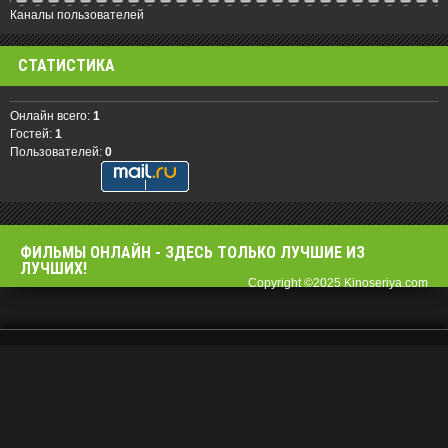
Каналы пользователей
СТАТИСТИКА
Онлайн всего:
1
Гостей:
1
Пользователей:
0
ФИЛЬМЫ OНЛАЙН - ЗДЕСЬ ТОЛЬКО ЛУЧШИЕ ИЗ
ЛУЧШИХ!
Copyright ©2025 Kinoseriya.com