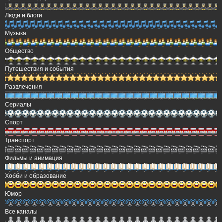
Люди и блоги
Музыка
Общество
Путешествия и события
Развлечения
Сериалы
Спорт
Транспорт
Фильмы и анимация
Хобби и образование
Юмор
Все каналы