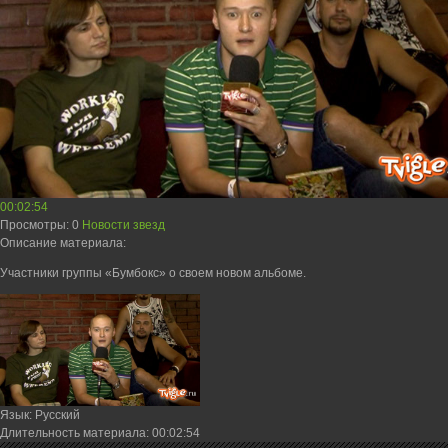
00:02:54
Просмотры
: 0
Новости звезд
Описание материала
:
Участники группы «Бумбокс» о своем новом альбоме.
Язык
: Русский
Длительность материала
: 00:02:54