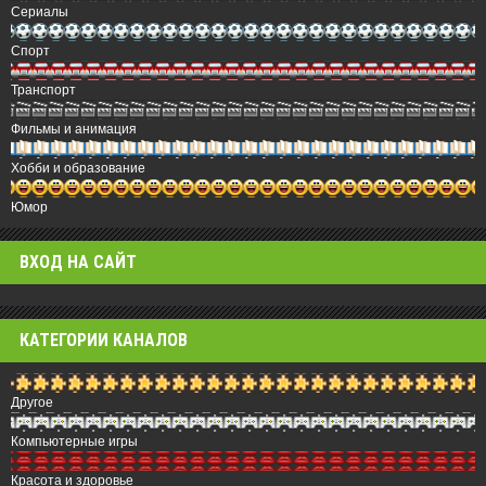
Сериалы
Спорт
Транспорт
Фильмы и анимация
Хобби и образование
Юмор
ВХОД НА САЙТ
КАТЕГОРИИ КАНАЛОВ
Другое
Компьютерные игры
Красота и здоровье