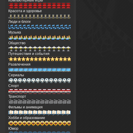
Компьютерные игры
Красота и здоровье
Люди и блоги
Музыка
Общество
Путешествия и события
Развлечения
Сериалы
Спорт
Транспорт
Фильмы и анимация
Хобби и образование
Юмор