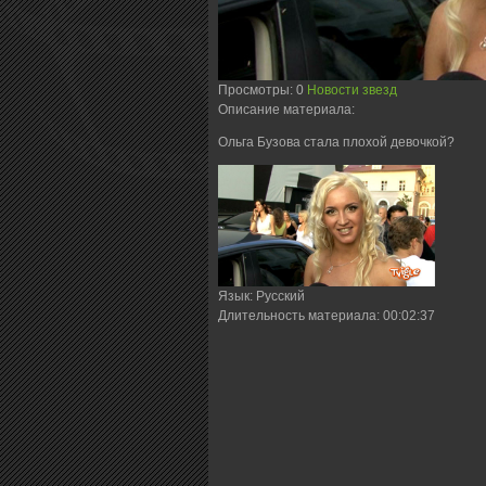
Просмотры
: 0
Новости звезд
Описание материала
:
Ольга Бузова стала плохой девочкой?
Язык
: Русский
Длительность материала
: 00:02:37