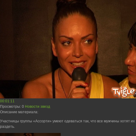
00:01:11
Просмотры
: 0
Новости звезд
Описание материала
:
Участницы группы «Ассорти» умеют одеваться так, что все мужчины хотят их
раздеть.