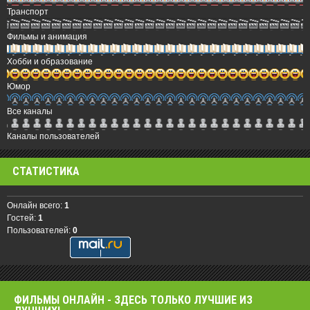
Транспорт
Фильмы и анимация
Хобби и образование
Юмор
Все каналы
Каналы пользователей
СТАТИСТИКА
Онлайн всего:
1
Гостей:
1
Пользователей:
0
ФИЛЬМЫ OНЛАЙН - ЗДЕСЬ ТОЛЬКО ЛУЧШИЕ ИЗ