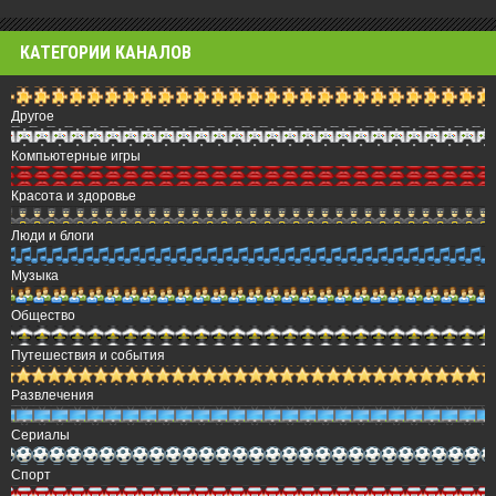
КАТЕГОРИИ КАНАЛОВ
Другое
Компьютерные игры
Красота и здоровье
Люди и блоги
Музыка
Общество
Путешествия и события
Развлечения
Сериалы
Спорт