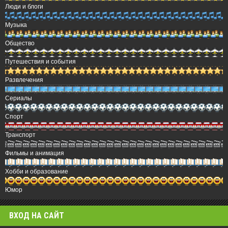
Люди и блоги
Музыка
Общество
Путешествия и события
Развлечения
Сериалы
Спорт
Транспорт
Фильмы и анимация
Хобби и образование
Юмор
ВХОД НА САЙТ