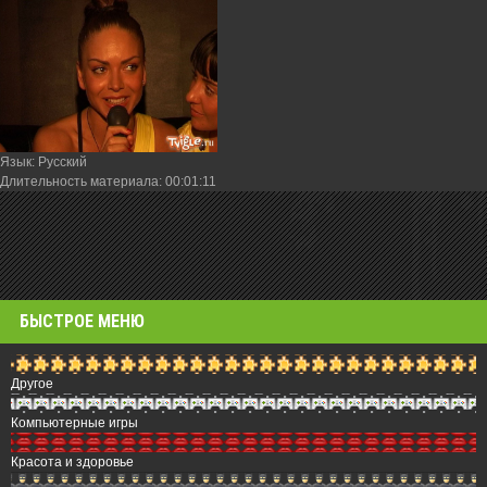
Язык
: Русский
Длительность материала
: 00:01:11
БЫСТРОЕ МЕНЮ
Другое
Компьютерные игры
Красота и здоровье