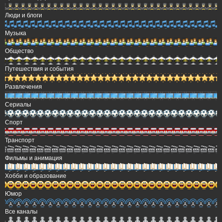
Люди и блоги
Музыка
Общество
Путешествия и события
Развлечения
Сериалы
Спорт
Транспорт
Фильмы и анимация
Хобби и образование
Юмор
Все каналы