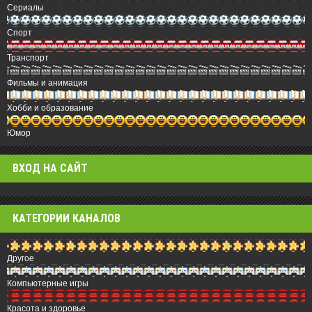
Сериалы
Спорт
Транспорт
Фильмы и анимация
Хобби и образование
Юмор
ВХОД НА САЙТ
КАТЕГОРИИ КАНАЛОВ
Другое
Компьютерные игры
Красота и здоровье