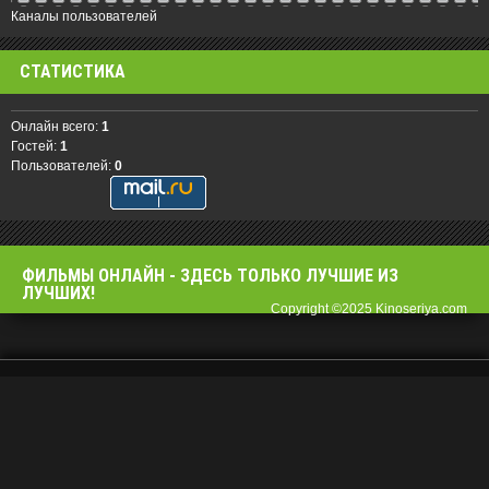
Каналы пользователей
СТАТИСТИКА
Онлайн всего:
1
Гостей:
1
Пользователей:
0
ФИЛЬМЫ OНЛАЙН - ЗДЕСЬ ТОЛЬКО ЛУЧШИЕ ИЗ
ЛУЧШИХ!
Copyright ©2025 Kinoseriya.com