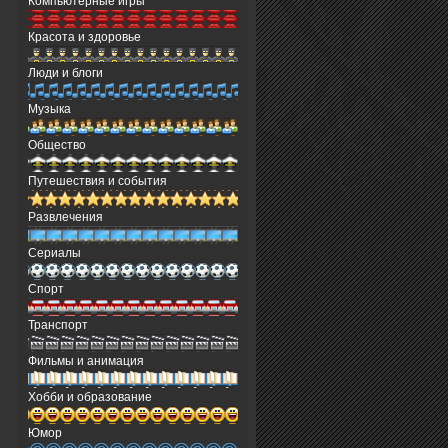
Компьютерные игры
Красота и здоровье
Люди и блоги
Музыка
Общество
Путешествия и события
Развлечения
Сериалы
Спорт
Транспорт
Фильмы и анимация
Хобби и образование
Юмор