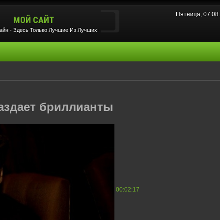
Пятница, 07.08
МОЙ САЙТ
йн - Здесь Только Лучшие Из Лучших!
аздает бриллианты
00:02:17