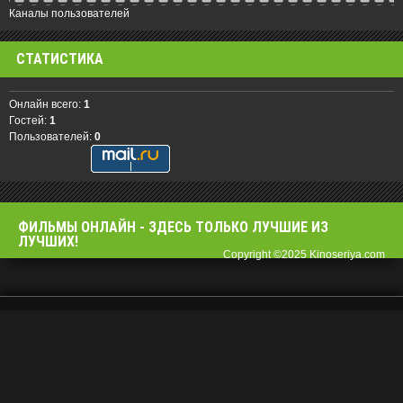
Каналы пользователей
СТАТИСТИКА
Онлайн всего:
1
Гостей:
1
Пользователей:
0
ФИЛЬМЫ OНЛАЙН - ЗДЕСЬ ТОЛЬКО ЛУЧШИЕ ИЗ
ЛУЧШИХ!
Copyright ©2025 Kinoseriya.com