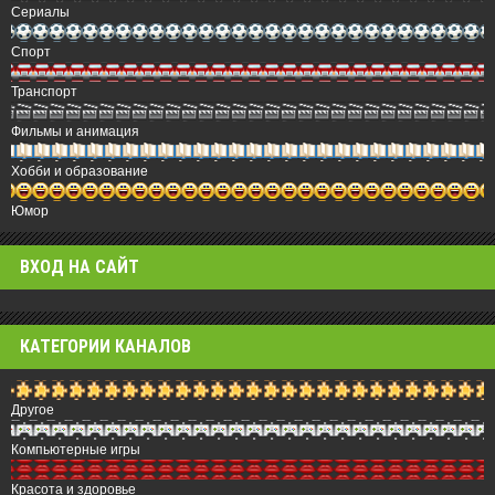
Сериалы
Спорт
Транспорт
Фильмы и анимация
Хобби и образование
Юмор
ВХОД НА САЙТ
КАТЕГОРИИ КАНАЛОВ
Другое
Компьютерные игры
Красота и здоровье