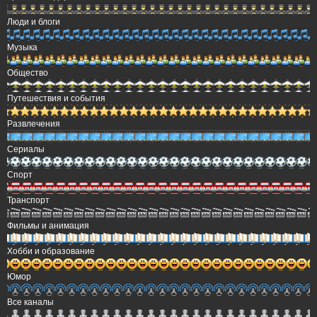
Люди и блоги
Музыка
Общество
Путешествия и события
Развлечения
Сериалы
Спорт
Транспорт
Фильмы и анимация
Хобби и образование
Юмор
Все каналы